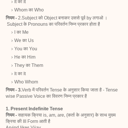
It का It
Whom का Who
नियम -
2.Subject को Object बनाकर उससे पूर्व by लगाओ ।
Subject के Pronouns का परिवर्तन निम्न प्रकार होता है
I का Me
We का Us
You का You
He का Him
They का Them
It का It
Who Whom
नियम - 3.
Verb में परिवर्तन Tense के अनुसार किया जाता है -
Tense
wise Passive Voice का विवरण निम्न प्रकार है
1. Present Indefinite Tense
नियम -
सहायक क्रिया is, am, are, (कर्ता के अनुसार) के साथ
मुख्य
क्रिया की III Form आती है
Arvind likes Vijay.