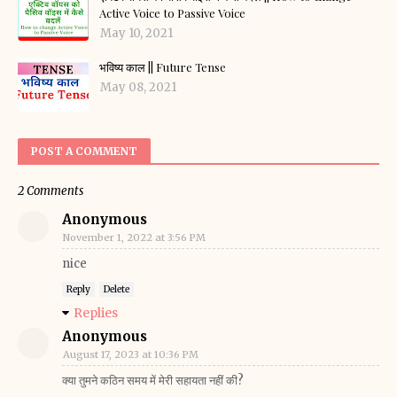
Active Voice to Passive Voice
May 10, 2021
भविष्य काल || Future Tense
May 08, 2021
POST A COMMENT
2 Comments
Anonymous
November 1, 2022 at 3:56 PM
nice
Reply
Delete
Replies
Anonymous
August 17, 2023 at 10:36 PM
क्या तुमने कठिन समय में मेरी सहायता नहीं की?