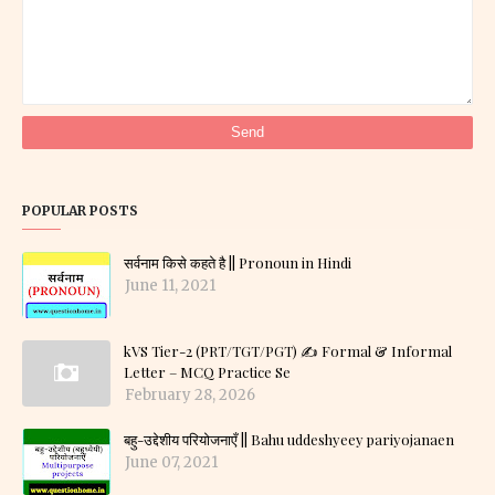
POPULAR POSTS
सर्वनाम किसे कहते है || Pronoun in Hindi
June 11, 2021
kVS Tier-2 (PRT/TGT/PGT) ✍️ Formal & Informal
Letter – MCQ Practice Se
February 28, 2026
बहु-उद्देशीय परियोजनाएँ || Bahu uddeshyeey pariyojanaen
June 07, 2021