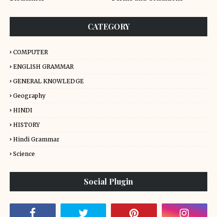
CATEGORY
COMPUTER
ENGLISH GRAMMAR
GENERAL KNOWLEDGE
Geography
HINDI
HISTORY
Hindi Grammar
Science
Social Plugin