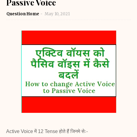
Passive Voice
Question Home
May 10, 2021
Active Voice में 12 Tense होते हैं जिनमे सेः-