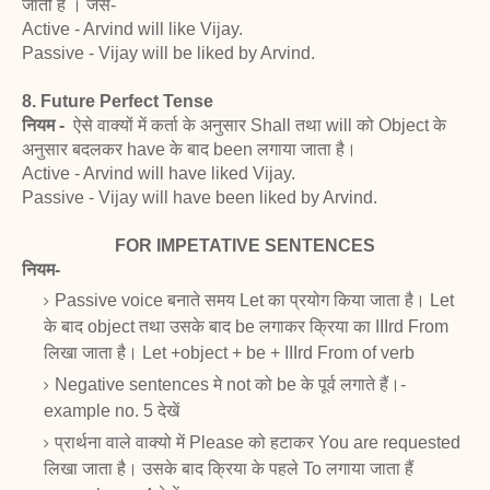
जाती है । जैसे-
Active - Arvind will like Vijay.
Passive - Vijay will be liked by Arvind.
8. Future Perfect Tense
नियम -
ऐसे वाक्यों में कर्ता के अनुसार Shall तथा will
को Object के
अनुसार बदलकर have के बाद been लगाया
जाता है।
Active - Arvind will have liked Vijay.
Passive - Vijay will have been liked by Arvind.
FOR IMPETATIVE SENTENCES
नियम-
Passive voice बनाते समय Let का प्रयोग किया जाता है। Let
के बाद object तथा उसके बाद be लगाकर क्रिया का IIIrd From
लिखा जाता है।
Let +object + be + IIIrd From of verb
Negative sentences मे not को be के पूर्व लगाते हैं।-
example no. 5 देखें
प्रार्थना वाले वाक्यो में Please को हटाकर You are requested
लिखा जाता है। उसके बाद क्रिया के पहले To लगाया जाता हैं