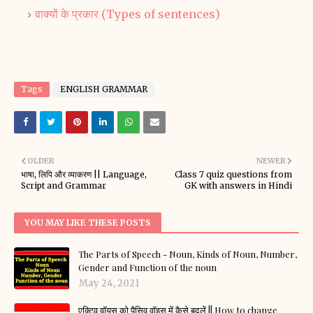
वाक्यों के प्रकार
(Types of sentences)
Tags
ENGLISH GRAMMAR
OLDER
NEWER
भाषा, लिपि और व्याकरण || Language,
Class 7 quiz questions from
Script and Grammar
GK with answers in Hindi
YOU MAY LIKE THESE POSTS
The Parts of Speech - Noun, Kinds of Noun, Number,
Gender and Function of the noun
May 24, 2021
एक्टिव वॉयस को पैसिव वॉइस में कैसे बदलें || How to change