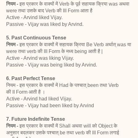
नियम -
इस प्रकार के वाक्यों में Verb के पूर्व सहायक क्रिया was
अथवा
were तथा उसके बाद Verb की III Form आता है
Active - Arvind liked Vijay.
Passive - Vijay was liked by Arvind.
5. Past Continuous Tense
नियम -
इस प्रकार के वाक्यों में सहायक क्रिया Be Verb अर्थात्
was या
were तथा verb की III Form के मध्य being आती है |
Active - Arvind was liking Vijay.
Passive - Vijay was being liked by Arvind.
6. Past Perfect Tense
नियम - इस प्रकार के वाक्यों में Had के पश्चात् been तथा Verb
की II Form आती है ।
Active - Arvind had liked Vijay.
Passive - Vijay had been liked by Arvind
7. Future Indefinite Tense
नियम -
इस प्रकार के वाक्यों में Shall अथवा will को Object के
अनुसार बदलकर उसके पश्चात् be तथा verb की III Form लगाई