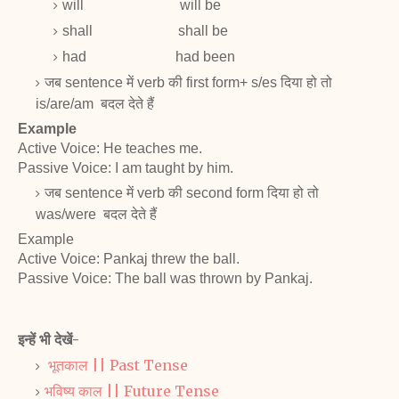
will
will be
shall
shall be
had
had been
जब sentence में verb की first form+ s/es दिया हो तो
is/are/am बदल देते हैं
Example
Active Voice: He teaches me.
Passive Voice: I am taught by him.
जब sentence में verb की second form दिया हो तो
was/were बदल देते हैं
Example
Active Voice: Pankaj threw the ball.
Passive Voice: The ball was thrown by Pankaj.
इन्हें भी देखें-
भूतकाल || Past Tense
भविष्य काल || Future Tense