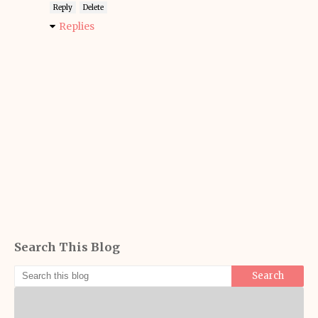
Reply
Delete
Replies
Search This Blog