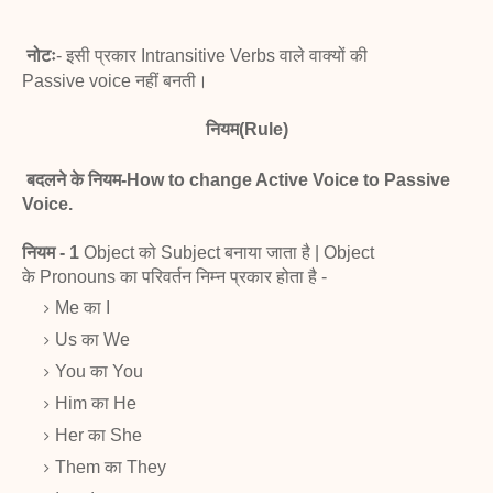
नोटः
- इसी प्रकार Intransitive Verbs वाले वाक्यों की
Passive
voice नहीं बनती।
नियम(
Rule)
बदलने के नियम-
How to change Active Voice to Passive
Voice.
नियम - 1
Object को Subject बनाया जाता है | Object
के
Pronouns का परिवर्तन निम्न प्रकार होता है -
Me का I
Us का We
You का You
Him का He
Her का She
Them का They