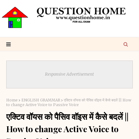
Responsive Advertisement
Home
ENGLISH GRAMMAR
एक्टिव वॉयस को पैसिव वॉइस में कैसे बदलें || How
to change Active Voice to Passive Voice
एक्टिव वॉयस को पैसिव वॉइस में कैसे बदलें ||
How to change Active Voice to