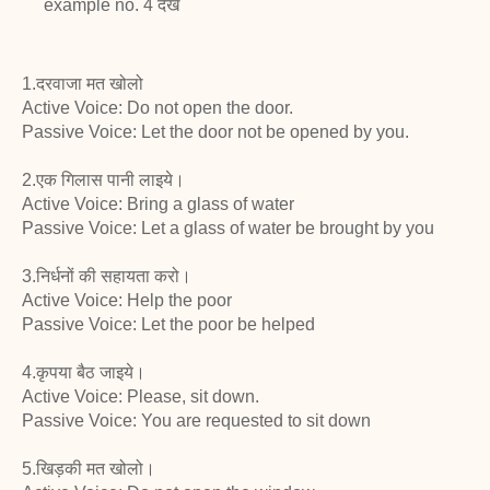
example no. 4 देखें
1.दरवाजा मत खोलो
Active Voice: Do not open the door.
Passive Voice: Let the door not be opened by you.
2.एक गिलास पानी लाइये।
Active Voice: Bring a glass of water
Passive Voice: Let a glass of water be brought by you
3.निर्धनों की सहायता करो।
Active Voice: Help the poor
Passive Voice: Let the poor be helped
4.कृपया बैठ जाइये।
Active Voice: Please, sit down.
Passive Voice: You are requested to sit down
5.खिड़की मत खोलो।