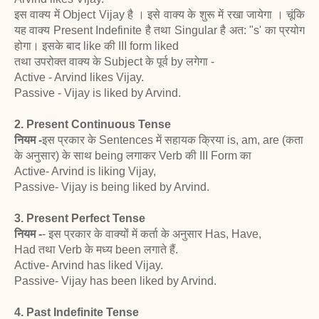
इस वाक्य में Object Vijay है । इसे वाक्य के शुरू में रखा
जायेगा । चूंकि
यह वाक्य Present Indefinite है तथा Singular है
अत: "s' का प्रयोग
होगा। इसके बाद like की III form liked
तथा उपरोक्त वाक्य के Subject के पूर्व by लगेगा -
Active - Arvind likes Vijay.
Passive - Vijay is liked by Arvind.
2. Present Continuous Tense
नियम -
इस प्रकार के Sentences में सहायक क्रिया is, am, are
(कता
के अनुसार) के साथ being लगाकर Verb की III Form का
Active- Arvind is liking Vijay,
Passive- Vijay is being liked by Arvind.
3. Present Perfect Tense
नियम -
- इस प्रकार के वाक्यों में कर्ता के अनुसार Has, Have,
Had
तथा Verb के मध्य been लगाते हैं.
Active- Arvind has liked Vijay.
Passive- Vijay has been liked by Arvind.
4. Past Indefinite Tense