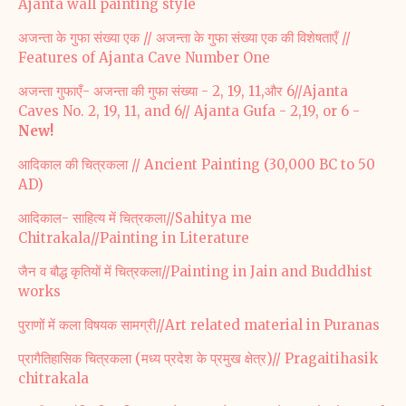
Ajanta wall painting style
अजन्ता के गुफा संख्या एक // अजन्ता के गुफा संख्या एक की विशेषताएँ //
Features of Ajanta Cave Number One
अजन्ता गुफाएँ- अजन्ता की गुफा संख्या - 2, 19, 11,और 6//Ajanta
Caves No. 2, 19, 11, and 6// Ajanta Gufa - 2,19, or 6 -
New!
आदिकाल की चित्रकला // Ancient Painting (30,000 BC to 50
AD)
आदिकाल- साहित्य में चित्रकला//Sahitya me
Chitrakala//Painting in Literature
जैन व बौद्ध कृतियों में चित्रकला//Painting in Jain and Buddhist
works
पुराणों में कला विषयक सामग्री//Art related material in Puranas
प्रागैतिहासिक चित्रकला (मध्य प्रदेश के प्रमुख क्षेत्र)// Pragaitihasik
chitrakala