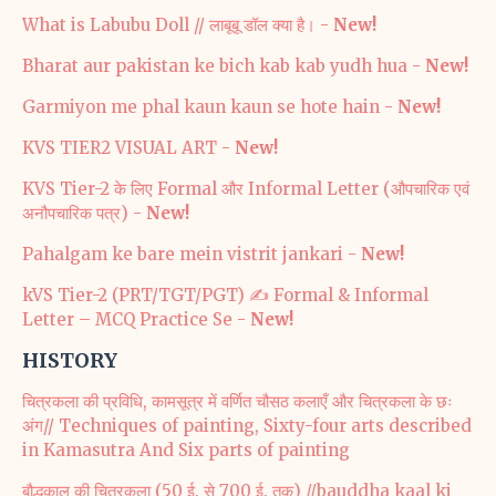
What is Labubu Doll // लाबूबू डॉल क्या है। -
New!
Bharat aur pakistan ke bich kab kab yudh hua -
New!
Garmiyon me phal kaun kaun se hote hain -
New!
KVS TIER2 VISUAL ART -
New!
KVS Tier-2 के लिए Formal और Informal Letter (औपचारिक एवं
अनौपचारिक पत्र) -
New!
Pahalgam ke bare mein vistrit jankari -
New!
kVS Tier-2 (PRT/TGT/PGT) ✍️ Formal & Informal
Letter – MCQ Practice Se -
New!
HISTORY
चित्रकला की प्रविधि, कामसूत्र में वर्णित चौसठ कलाएँ और चित्रकला के छः
अंग// Techniques of painting, Sixty-four arts described
in Kamasutra And Six parts of painting
बौद्धकाल की चित्रकला (50 ई. से 700 ई. तक) //bauddha kaal ki