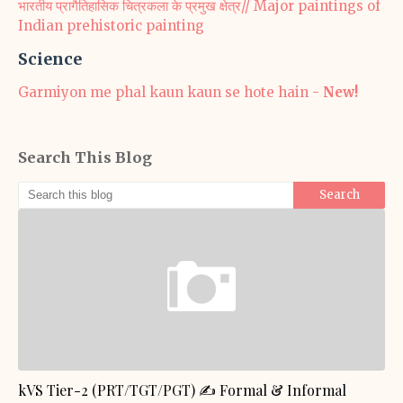
भारतीय प्रागैतिहासिक चित्रकला के प्रमुख क्षेत्र// Major paintings of
Indian prehistoric painting
Science
Garmiyon me phal kaun kaun se hote hain -
New!
Search This Blog
GENERAL KNOWLEDGE
kVS Tier-2 (PRT/TGT/PGT) ✍️ Formal & Informal