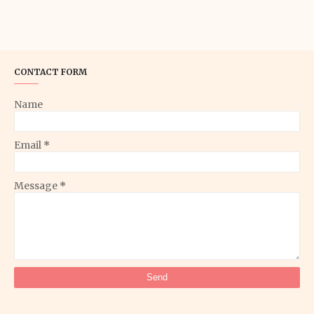
CONTACT FORM
Name
Email
*
Message
*