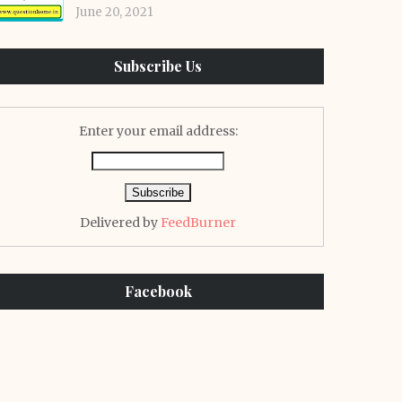
June 20, 2021
Subscribe Us
Enter your email address:
Delivered by
FeedBurner
Facebook