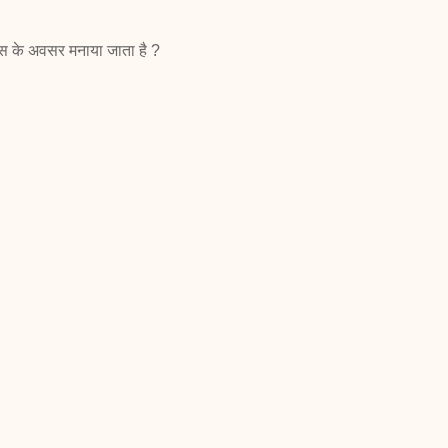
वस के अवसर मनाया जाता है
?