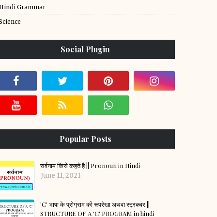
Hindi Grammar
Science
Social Plugin
Popular Posts
सर्वनाम किसे कहते है || Pronoun in Hindi
June 11, 2021
'C' भाषा के प्रोग्राम की रूपरेखा अथवा स्ट्रक्चर ||
STRUCTURE OF A 'C' PROGRAM in hindi