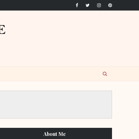
About Me