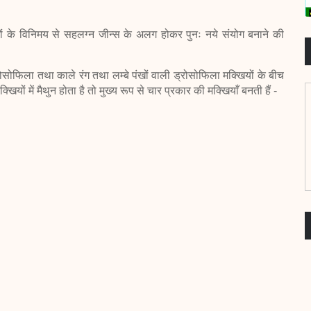
के विनिमय से सहलग्न जीन्स के अलग होकर पुनः नये संयोग बनाने की
ोसोफिला तथा काले रंग तथा लम्बे पंखों वाली ड्रोसोफिला मक्खियों के बीच
ियों में मैथुन होता है तो मुख्य रूप से चार प्रकार की मक्खियाँ बनती हैं -