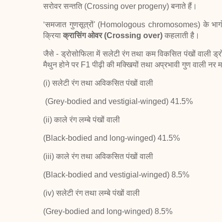
सरोवर सन्तति (Crossing over progeny) बनाते हैं।
‘समजात गुणसूत्रों' (Homologous chromosomes) के भागों 
क्रिया
क्रासिंग ओवर (Crossing over)
कहलाती है।
जैसे - ड्रोसोफिला में सलेटी रंग तथा कम विकसित पंखों वाली ड्र
मैथुन होने पर F1 पीढ़ी की मक्खियों तथा अप्रभावी गुण वाली नर मक्ख
(i) सलेटी रंग तथा अविकसित पंखों वाली
(Grey-bodied and vestigial-winged) 41.5%
(ii) काले रंग लम्बे पंखों वाली
(Black-bodied and long-winged) 41.5%
(iii) काले रंग तथा अविकसित पंखों वाली
(Black-bodied and vestigial-winged) 8.5%
(iv) सलेटी रंग तथा लम्बे पंखों वाली
(Grey-bodied and long-winged) 8.5%