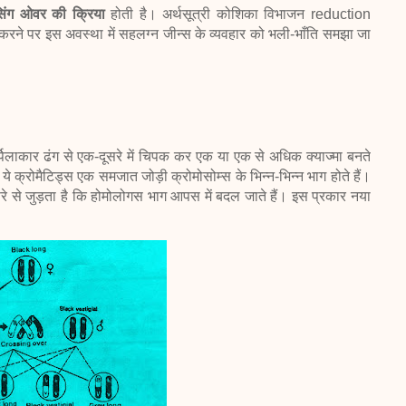
सिंग ओवर की क्रिया
होती है। अर्थसूत्री कोशिका विभाजन reduction
ययन करने पर इस अवस्था में सहलग्न जीन्स के व्यवहार को भली-भाँति समझा जा
्पिलाकार
ढंग से एक-दूसरे में चिपक कर एक या एक से अधिक क्याज्मा बनते
हैं। ये क्रोमैटिड्स एक समजात जोड़ी क्रोमोसोम्स के भिन्न-भिन्न भाग होते
हैं।
ूसरे से जुड़ता है कि होमोलोगस भाग
आपस में बदल जाते हैं। इस प्रकार नया