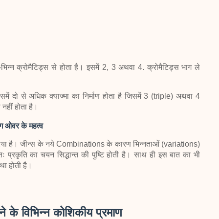
-भिन्न क्रोमैटिड्स से होता है। इसमें 2, 3 अथवा 4. क्रोमैटिड्स भाग ले
ं दो से अधिक क्याज्मा का निर्माण होता है जिसमें 3 (triple) अथवा 4
 नहीं होता है।
ंग ओवर के महत्व
क्रिया है। जीन्स के नये Combinations के कारण भिन्नताओं (variations)
अतः प्रकृति का चयन सिद्धान्त की पुष्टि होती है। साथ ही इस बात का भी
्था होती है।
े के विभिन्न कोशिकीय प्रमाण