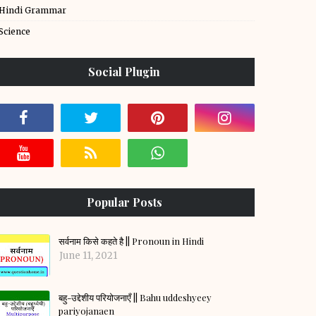
Hindi Grammar
Science
Social Plugin
Popular Posts
सर्वनाम किसे कहते है || Pronoun in Hindi
June 11, 2021
बहु-उद्देशीय परियोजनाएँ || Bahu uddeshyeey
pariyojanaen