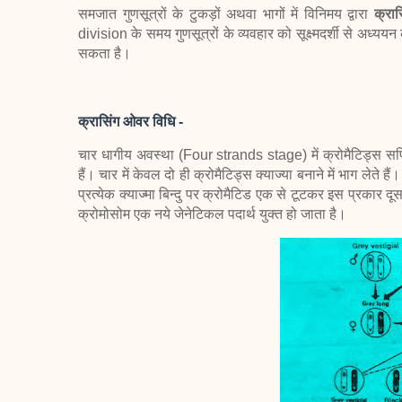
समजात गुणसूत्रों के टुकड़ों अथवा भागों में विनिमय द्वारा
क्रा
division के समय गुणसूत्रों के व्यवहार को सूक्ष्मदर्शी से अध्
सकता है।
क्रासिंग ओवर विधि -
चार धागीय अवस्था (Four strands stage) में क्रोमैटिड्स सर
हैं। चार में केवल दो ही क्रोमैटिड्स
क्याज्या बनाने में भाग लेते 
प्रत्येक क्याज्मा बिन्दु पर क्रोमैटिड एक से टूटकर इस प्रकार द
क्रोमोसोम एक नये जेनेटिकल पदार्थ युक्त हो जाता है।