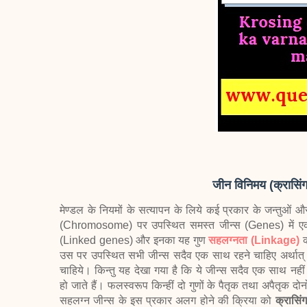
जीन विनिमय (क्रास
मेण्डल के नियमों के सत्यापन के लिये कई प्रकार के जन्तुओं और
(Chromosome) पर उपस्थित समस्त जीन्स (Genes) में एक स
(Linked genes) और इनका यह गुण
सहलग्नता (Linkage)
क
उस पर उपस्थित सभी जीन्स सदैव एक साथ रहने चाहिए अर्थात् स
चाहिये। किन्तु यह देखा गया है कि ये जीन्स सदैव एक साथ नहीं
हो जाते हैं। फलस्वरूप किन्हीं दो गुणों के पैतृक तथा अपैतृक दो
सहलग्न जीन्स के इस प्रकार अलग होने की क्रिया को
क्रासि