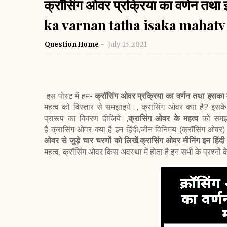
क्रॉसिंग ओवर प्रक्रिया का वर्णन त
ka varnan tatha isaka mahatv
Question Home
July 15, 2021
इस पोस्ट में हम-
क्रॉसिंग ओवर प्रक्रिया का वर्णन तथा इसका 
महत्व को विस्तार से समझाइये।, क्रासिंग ओवर क्या है? इसक
प्रारूप का विवरण दीजिये।,
क्रासिंग ओवर के महत्व
को समझ
है
क्रासिंग ओवर क्या है इन हिंदी,
जीन विनिमय (क्रॉसिंग ओवर) 
ओवर से जुड़े चार चरणों को लिखें
,
क्रासिंग ओवर मीनिंग इन हिंदी
महत्व, क्रॉसिंग ओवर किस अवस्था में होता है इन सभी के
प्रश्नों क