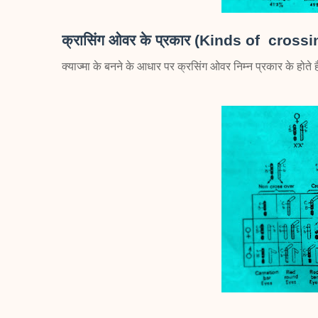
क्रासिंग ओवर के प्रकार (Kinds of cross
क्याज्मा के बनने के आधार पर क्रसिंग ओवर निम्न प्रकार के होते ह