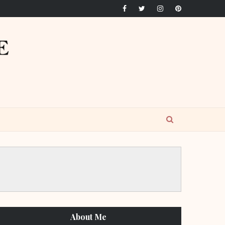
About Me