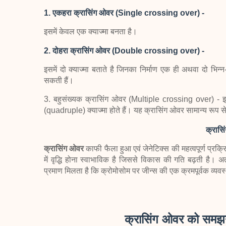
1. एकहरा क्रासिंग ओवर (Single crossing over) -
इसमें केवल एक क्याज्मा बनता है।
2. दोहरा क्रासिंग ओवर (Double crossing over) -
इसमें दो क्याज्मा बताते है जिनका निर्माण एक ही अथवा दो भिन्न
सकती हैं।
3. बहुसंख्यक क्रासिंग ओवर (Multiple crossing over) - इसमे
(quadruple) क्याज्मा होते हैं। यह क्रासिंग ओवर सामान्य रूप से
क्रासि
क्रासिंग ओवर
काफी फैला हुआ एवं जेनेटिक्स की महत्वपूर्ण प्र
में वृद्धि होना स्वाभाविक है जिससे विकास की गति बढ़ती है। 
प्रमाण मिलता है कि क्रोमोसोम पर जीन्स की एक क्रमपूर्वक व्यवस
क्रासिंग ओवर को समझन