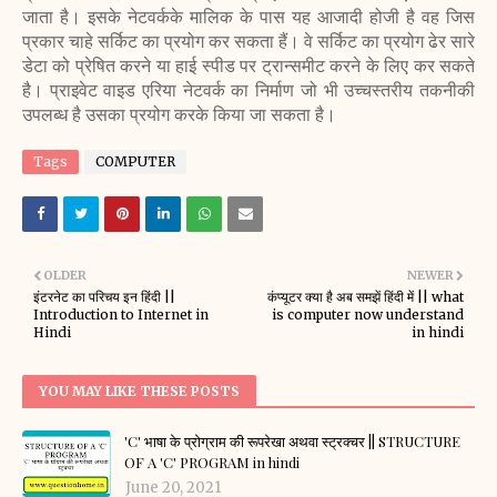
जाता है। इसके नेटवर्कके मालिक के पास यह आजादी होजी है
वह जिस
प्रकार चाहे सर्किट का प्रयोग कर सकता हैं। वे सर्किट का प्रयोग ढेर सारे
डेटा को प्रेषित
करने या हाई स्पीड पर ट्रान्समीट करने के लिए कर सकते
है। प्राइवेट वाइड एरिया नेटवर्क का निर्माण
जो भी उच्चस्तरीय तकनीकी
उपलब्ध है उसका प्रयोग करके किया जा सकता है।
Tags
COMPUTER
OLDER
NEWER
इंटरनेट का परिचय इन हिंदी ||
कंप्यूटर क्या है अब समझें हिंदी में || what
Introduction to Internet in
is computer now understand
Hindi
in hindi
YOU MAY LIKE THESE POSTS
'C' भाषा के प्रोग्राम की रूपरेखा अथवा स्ट्रक्चर || STRUCTURE
OF A 'C' PROGRAM in hindi
June 20, 2021