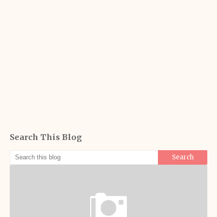
Search This Blog