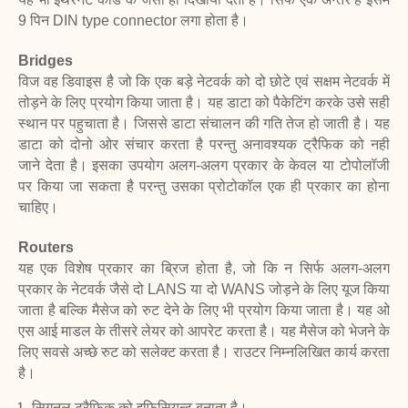
9 पिन DIN type
connector लगा होता है।
Bridges
विज वह डिवाइस है जो कि एक बड़े नेटवर्क को दो छोटे एवं सक्षम नेटवर्क में
तोड़ने के लिए प्रयोग
किया जाता है। यह डाटा को पैकेटिंग करके उसे सही
स्थान पर पहुचाता है। जिससे डाटा संचालन की
गति तेज हो जाती है। यह
डाटा को दोनो ओर संचार करता है परन्तु अनावश्यक ट्रैफिक को नही
जाने
देता है। इसका उपयोग अलग-अलग प्रकार के केवल या टोपोलॉजी
पर किया जा सकता है परन्तु
उसका प्रोटोकॉल एक ही प्रकार का होना
चाहिए।
Routers
यह एक विशेष प्रकार का ब्रिज होता है, जो कि न सिर्फ अलग-अलग
प्रकार के नेटवर्क जैसे दो LANS
या दो WANS जोड़ने के लिए यूज किया
जाता है बल्कि मैसेज को रुट देने के लिए भी प्रयोग किया
जाता है। यह ओ
एस आई माडल के तीसरे लेयर को आपरेट करता है। यह मैसेज को भेजने के
लिए
सवसे अच्छे रुट को सलेक्ट करता है। राउटर निम्नलिखित कार्य करता
है।
सिगनल ट्रैफिक को इफिसियन्ट बनाता है।