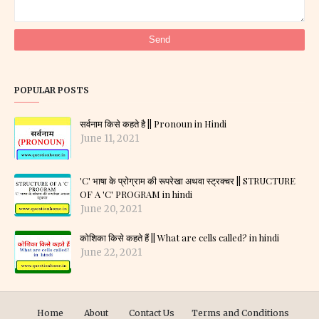
POPULAR POSTS
सर्वनाम किसे कहते है || Pronoun in Hindi
June 11, 2021
'C' भाषा के प्रोग्राम की रूपरेखा अथवा स्ट्रक्चर || STRUCTURE
OF A 'C' PROGRAM in hindi
June 20, 2021
कोशिका किसे कहते हैं || What are cells called? in hindi
June 22, 2021
Home
About
Contact Us
Terms and Conditions