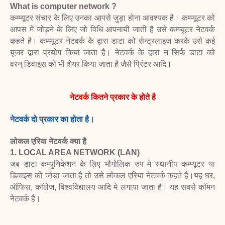
What is computer network ?
कम्प्यूटर संचार के लिए उनका आपसे जुड़ा होना आवश्यक है। कम्प्यूटर को
आपस में जोड़ने
के लिए जो विधि आपनायी जाती है उसे कम्प्यूटर नेटवर्क
कहते है। कम्प्यूटर नेटवर्क के द्वारा डाटा को
सेन्ट्रलाइज करके उसे कई
यूजर द्वारा प्रयोग किया जाता है। नेटवर्क के द्वारा न सिर्फ डाटा को
वरन्
डिवाइस को भी शेयर किया जाता है जैसे प्रिंटर आदि।
नेटवर्क कितने प्रकार के होते है
नेटवर्क दो प्रकार का होता है।
लोकल एरिया नेटवर्क क्या है
1. LOCAL AREA NETWORK (LAN)
जब डाटा कम्युनिकेशन के लिए भौगोलिक रुप मे स्थानीय कम्प्यूटर या
डिवाइस को जोड़ा जाता है तो
उसे लोकल एरिया नेटवर्क कहते है।यह घर,
ऑफिस, कॉलेज, विश्वविद्यालय आदि मे लगाया जाता है।
यह सबसे कॉमन
नेटवर्क है।