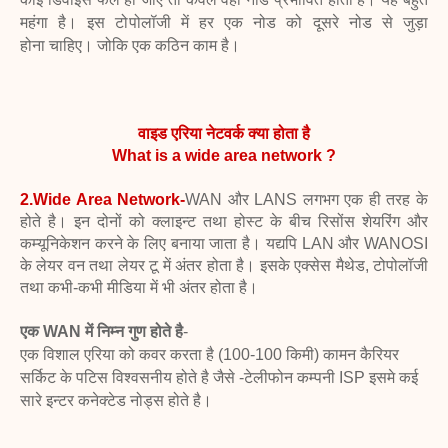
महंगा है। इस टोपोलॉजी में हर एक नोड को दूसरे नोड से जुड़ा
होना
चाहिए। जोकि एक कठिन काम है।
वाइड एरिया नेटवर्क क्या होता है
What is a wide area network ?
2.Wide Area Network-
WAN और LANS लगभग एक ही तरह के
होते है। इन दोनों को क्लाइन्ट तथा होस्ट के बीच रिसोंस
शेयरिंग और
कम्यूनिकेशन करने के लिए बनाया जाता है। यद्यपि LAN और WANOSI
के लेयर वन
तथा लेयर टू में अंतर होता है। इसके एक्सेस मैथेड, टोपोलॉजी
तथा कभी-कभी मीडिया में भी अंतर
होता है।
एक WAN में निम्न गुण होते है
-
एक विशाल एरिया को कवर करता है (100-100 किमी)
कामन कैरियर
सर्किट के पटिस विश्वसनीय होते है जैसे -टेलीफोन कम्पनी ISP
इसमे कई
सारे इन्टर कनेक्टेड नोड्स होते है।