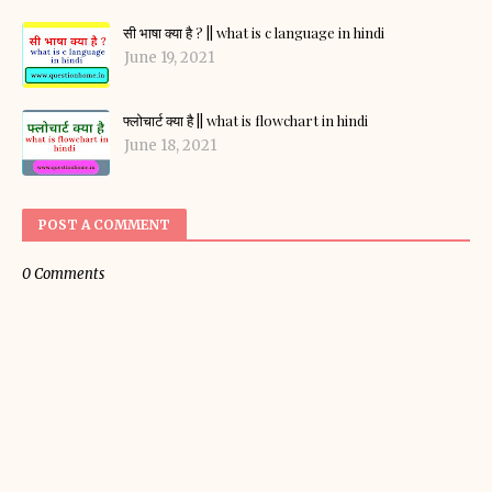
सी भाषा क्या है ? || what is c language in hindi
June 19, 2021
फ्लोचार्ट क्या है || what is flowchart in hindi
June 18, 2021
POST A COMMENT
0 Comments