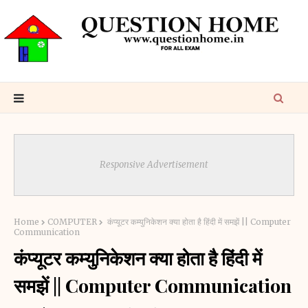
Responsive Advertisement
Home
COMPUTER
कंप्यूटर कम्युनिकेशन क्या होता है हिंदी में समझें || Computer
Communication
कंप्यूटर कम्युनिकेशन क्या होता है हिंदी में
समझें || Computer Communication