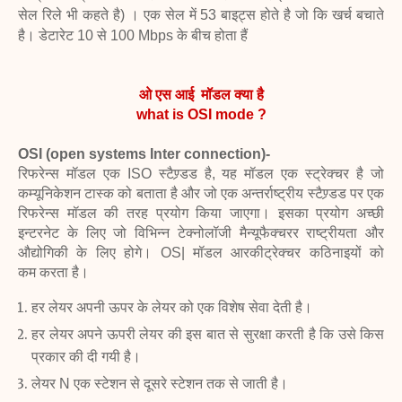
सेल रिले भी कहते है) । एक सेल में 53
बाइट्स होते है जो कि खर्च बचाते
है। डेटारेट 10 से 100 Mbps के
बीच होता हैं
ओ एस आई मॉडल क्या है
what is OSI mode ?
OSI (open systems Inter connection)-
रिफरेन्स मॉडल एक ISO स्टैण्र्डड है, यह मॉडल एक
स्ट्रेक्चर है जो
कम्यूनिकेशन टास्क को बताता है और जो एक अन्तर्राष्ट्रीय स्टैण्र्डड पर एक
रिफरेन्स मॉडल की तरह प्रयोग किया जाएगा। इसका प्रयोग अच्छी
इन्टरनेट के लिए जो विभिन्न टेक्नोलॉजी मैन्यूफैक्चरर राष्ट्रीयता और
औद्योगिकी के लिए होगे। OS| मॉडल आरकीट्रेक्चर कठिनाइयों को
कम करता है।
हर लेयर अपनी ऊपर के लेयर को एक विशेष सेवा देती है।
हर लेयर अपने ऊपरी लेयर की इस बात से सुरक्षा करती है कि उसे किस
प्रकार की
दी गयी है।
लेयर N एक स्टेशन से दूसरे स्टेशन तक से जाती है।