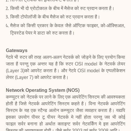
किसी भी दो प्रोटोकाल के बीच में मैसेज को रुट प्रदान करता है।
किसी टोपोलॉजी के बीच मैसेज को रुट प्रदान करता है।
मैसेज को किसी प्रकार के केवल जैसे ऑप्टिक फाइबर, को-ऑक्सिअल,
ट्विस्टेड पेयर मे डाटा
को रुट करता है।
Gateways
गेटवे भी रुटर की तरह अलग-अलग नेटवर्क को जोड़ने के लिए प्रयोग किया
जाता है परन्तु एक अन्तर
यह है कि रुटर OSI model के नेटवर्क लेयर
(Layer 3)को आपरेट करता है। और गेटवे OSI
model के एप्पलीकेशन
लेयर (Layer 7) को आपरेट करता है।
Network Operating System (NOS)
कम्प्युटर को नेटवर्क पर लाने के लिए एक आपरेटिंग सिस्टम की आवश्यकता
होती है जिसे नेटवर्क
आपरेटिंग सिस्टम कहते है। विना नेटवर्क आपरेटिंग
सिस्टम के यह एक स्टैन्ड अलोन कम्प्युटर जैसा
व्यवहार करता है। यद्यपि
इसका उपयोग पीयर टू पीयर नेटवर्क मे नहीं होता परन्तु जव भी कोई
फाइल
सर्वर बनाना हो अर्थात क्लाइन्ट सर्वर नेटवर्किंग मे इस आपरेटिंग
सिस्टम की आवश्यकता होगी। जैसे
सर्वर 2003 एवं सर्वर 2008 आदि।