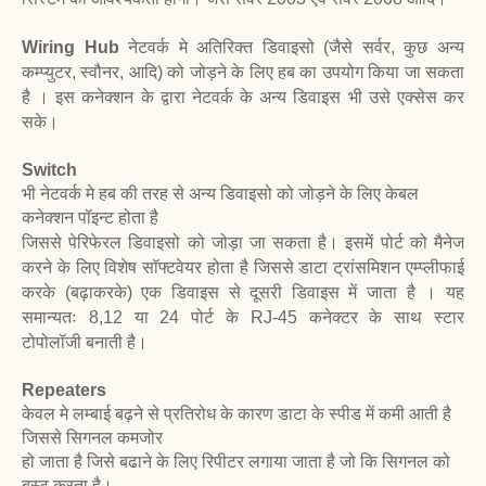
Wiring Hub
नेटवर्क मे अतिरिक्त डिवाइसो (जैसे सर्वर, कुछ अन्य
कम्प्युटर, स्वौनर, आदि) को
जोड़ने के लिए हब का उपयोग किया जा सकता
है । इस कनेक्शन के द्वारा नेटवर्क के अन्य डिवाइस
भी उसे एक्सेस कर
सके।
Switch
भी नेटवर्क मे हब की तरह से अन्य डिवाइसो को जोड़ने के लिए केबल
कनेक्शन पॉइन्ट होता है
जिससे पेरिफेरल डिवाइसो को जोड़ा जा सकता है। इसमें पोर्ट को मैनेज
करने के लिए विशेष
सॉफ्टवेयर होता है जिससे डाटा ट्रांसमिशन एम्प्लीफाई
करके (बढ़ाकरके) एक डिवाइस से दूसरी
डिवाइस में जाता है । यह
समान्यतः 8,12 या 24 पोर्ट के RJ-45 कनेक्टर के साथ स्टार
टोपोलॉजी
बनाती है।
Repeaters
केवल मे लम्बाई बढ़ने से प्रतिरोध के कारण डाटा के स्पीड में कमी आती है
जिससे सिगनल कमजोर
हो जाता है जिसे बढाने के लिए रिपीटर लगाया जाता है जो कि सिगनल को
बूस्ट करता है।