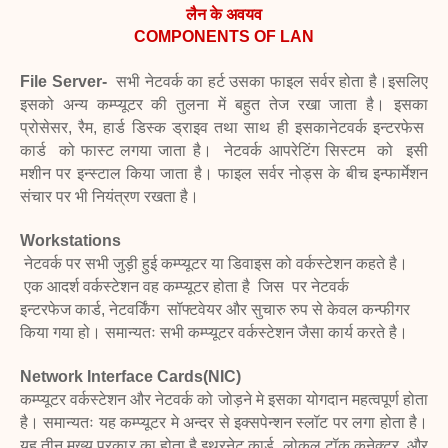
लैन के अवयव
COMPONENTS OF LAN
File Server-
सभी नेटवर्क का हर्ट उसका फाइल सर्वर होता है।इसलिए
इसको अन्य कम्प्यूटर की तुलना में बहुत
तेज रखा जाता है। इसका
प्रोसेसर, रैम, हार्ड डिस्क ड्राइव तथा साथ ही इसकानेटवर्क इन्टरफेस
कार्ड
को फास्ट लगया जाता है। नेटवर्क आपरेटिंग सिस्टम को इसी
मशीन पर इन्स्टाल किया जाता है।
फाइल सर्वर नोड्स के बीच इन्फार्मेशन
संचार पर भी नियंत्रण रखता है।
Workstations
नेटवर्क पर सभी जुड़ी हुई कम्प्यूटर या डिवाइस को वर्कस्टेशन कहते है।
एक आदर्श वर्कस्टेशन वह कम्प्यूटर होता है जिस पर नेटवर्क
इन्टरफेज
कार्ड, नेटवर्किंग सॉफ्टवेयर और सुचारु रुप से केवल कन्फीगर
किया गया
हो। समान्यतः सभी कम्प्यूटर वर्कस्टेशन जैसा कार्य करते है।
Network Interface Cards(NIC)
कम्प्यूटर वर्कस्टेशन और नेटवर्क को जोड़ने मे इसका योगदान महत्वपूर्ण होता
है। समान्यतः यह
कम्प्यूटर मे अन्दर से इक्सपेन्शन स्लॉट पर लगा होता है।
यह तीन मुख्य प्रकार का होता है इथरनेट
कार्ड, लोकल टॉक कनेक्टर, और