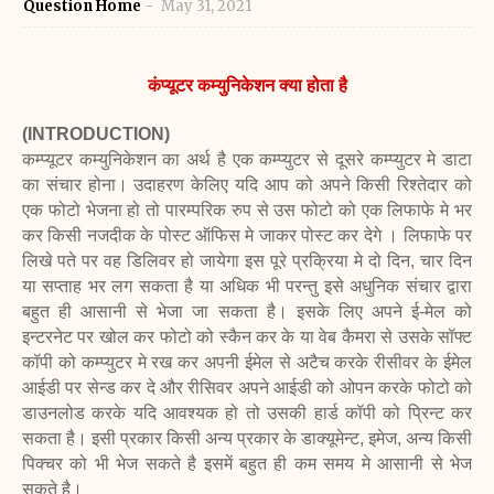
Question Home
May 31, 2021
कंप्यूटर कम्युनिकेशन क्या होता है
(INTRODUCTION)
कम्प्यूटर कम्युनिकेशन का अर्थ है एक कम्प्युटर से दूसरे कम्प्युटर मे डाटा
का संचार होना। उदाहरण के
लिए यदि आप को अपने किसी रिश्तेदार को
एक फोटो भेजना हो तो पारम्परिक रुप से उस फोटो को
एक लिफाफे मे भर
कर किसी नजदीक के पोस्ट ऑफिस मे जाकर पोस्ट कर देगे । लिफाफे पर
लिखे
पते पर वह डिलिवर हो जायेगा इस पूरे प्रक्रिया मे दो दिन, चार दिन
या सप्ताह भर लग सकता है या
अधिक भी परन्तु इसे अधुनिक संचार द्वारा
बहुत ही आसानी से भेजा जा सकता है। इसके लिए अपने
ई-मेल को
इन्टरनेट पर खोल कर फोटो को स्कैन कर के या वेब कैमरा से उसके सॉफ्ट
कॉपी को
कम्प्युटर मे रख कर अपनी ईमेल से अटैच करके रीसीवर के ईमेल
आईडी पर सेन्ड कर दे और रीसिवर
अपने आईडी को ओपन करके फोटो को
डाउनलोड करके यदि आवश्यक हो तो उसकी हार्ड कॉपी को
प्रिन्ट कर
सकता है। इसी प्रकार किसी अन्य प्रकार के डाक्यूमेन्ट, इमेज, अन्य किसी
पिक्चर को भी भेज
सकते है इसमें बहुत ही कम समय मे आसानी से भेज
सकते है।