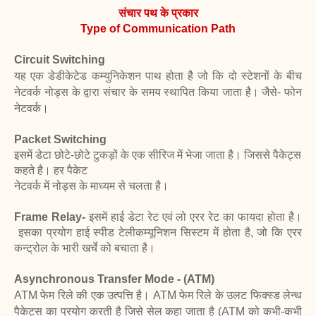
संचार पथ के प्रकार
Type of Communication Path
Circuit Switching
यह एक डेडीकेटेड कम्युनिकेशन पाथ होता है जो कि दो स्टेशनों के बीच
नेटवर्क नोड्स के द्वारा संचार
के समय स्थापित किया जाता है। जैसे- फोन
नेटवर्क।
Packet Switching
इसमें डेटा छोटे-छोटे टुकड़ों के एक सीरिज में भेजा जाता है। जिससे पैकेट्स
कहते है। हर पैकेट
नेटवर्क में नोड्स के माध्यम से चलता है।
Frame Relay-
इसमें
हाई डेटा रेट एवं लो एरर रेट का फायदा
होता है।
इसका प्रयोग हाई स्पीड
टेलीकम्यूनिशन
सिस्टम में होता है, जो कि एरर
कन्ट्रोल के भारी खर्चे को बचाता है।
Asynchronous Transfer Mode - (ATM)
ATM फेम रिले की एक उत्पत्ति है। ATM फेम रिले के उलट फिक्स्ड लेन्थ
पैकेट्स का प्रयोग
करती है जिसे सेल कहा जाता है (ATM को कभी-कभी