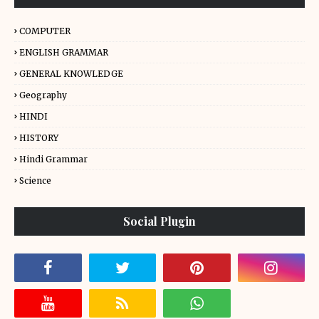
COMPUTER
ENGLISH GRAMMAR
GENERAL KNOWLEDGE
Geography
HINDI
HISTORY
Hindi Grammar
Science
Social Plugin