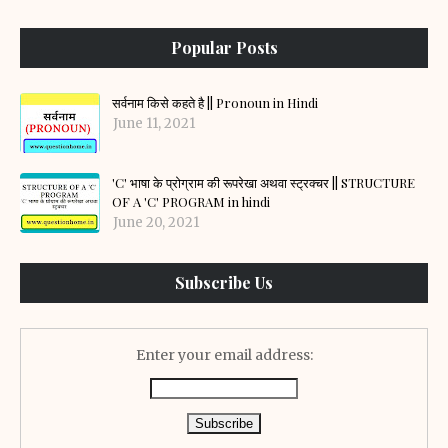
Popular Posts
सर्वनाम किसे कहते है || Pronoun in Hindi
June 11, 2021
'C' भाषा के प्रोग्राम की रूपरेखा अथवा स्ट्रक्चर || STRUCTURE
OF A 'C' PROGRAM in hindi
June 20, 2021
Subscribe Us
Enter your email address: