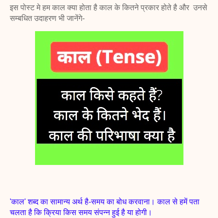
इस पोस्ट मे हम काल क्या होता है काल के कितने प्रकार होते है और उनसे
सम्बधित उदाहरण भी जानेंगे-
'काल' शब्द का सामान्य अर्थ है-समय का बोध करवाना। काल से हमें पता
चलता है कि क्रिया किस समय संपन्न हुई है या होगी।