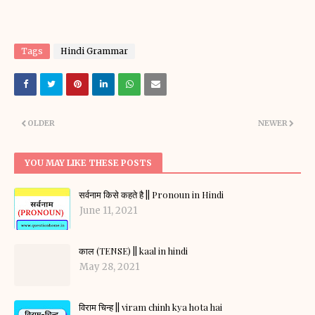
Tags
Hindi Grammar
OLDER
NEWER
YOU MAY LIKE THESE POSTS
सर्वनाम किसे कहते है || Pronoun in Hindi
June 11, 2021
काल (TENSE) || kaal in hindi
May 28, 2021
विराम चिन्ह || viram chinh kya hota hai