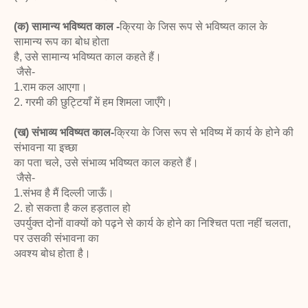
(क) सामान्य भविष्यत काल -
क्रिया के जिस रूप से भविष्यत काल के
सामान्य रूप का बोध होता
है, उसे सामान्य भविष्यत काल कहते हैं।
जैसे-
1.राम कल आएगा।
2. गरमी की छुट्टियाँ में हम शिमला जाएँगे।
(ख) संभाव्य भविष्यत काल-
क्रिया के जिस रूप से भविष्य में कार्य के होने की
संभावना या इच्छा
का पता चले, उसे संभाव्य भविष्यत काल कहते हैं।
जैसे-
1.संभव है मैं दिल्ली जाऊँ।
2. हो सकता है कल हड़ताल हो
उपर्युक्त दोनों वाक्यों को पढ़ने से कार्य के होने का निश्चित पता नहीं चलता,
पर उसकी संभावना का
अवश्य बोध होता है।