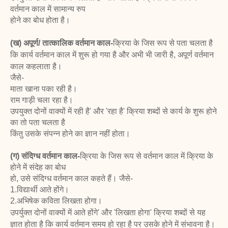
वर्तमान काल में सामान्य रुप
होने का बोध होता है।
(ख) अपूर्ण/ तात्कालिक वर्तमान काल-
क्रिया के जिस रूप से पता चलता है
कि कार्य वर्तमान काल में शुरू हो गया है और अभी भी जारी है, अपूर्ण वर्तमान
काल कहलाता है।
जैसे-
माता खाना पका रही है।
राम गाड़ी चला रहा है।
उपयुक्त दोनों वाक्यों में रही है' और 'रहा है' क्रिया शब्दों से कार्य के शुरू होने
का तो पता चलता है
किंतु उसके संपन्न होने का ज्ञान नहीं होता।
(ग) संदिग्ध वर्तमान काल-
क्रिया के जिस रूप से वर्तमान काल में क्रिया के
होने में संदेह का बोध
हो, उसे संदिग्ध वर्तमान काल कहते हैं। जैसे-
1.विद्यार्थी आते होंगे।
2.अभिषेक कविता लिखता होगा।
उपर्युक्त दोनों वाक्यों में आते होंगे' और 'लिखता होगा' क्रिया शब्दों से यह
ज्ञात होता है कि कार्य वर्तमान
समय हो रहा है पर उसके होने में संभावना है।