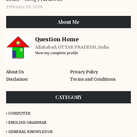
February 28, 2026
About Me
Question Home
Allahabad, UTTAR PRADESH, India
View my complete profile
About Us
Privacy Policy
Disclaimer
Terms and Conditions
CATEGORY
COMPUTER
ENGLISH GRAMMAR
GENERAL KNOWLEDGE