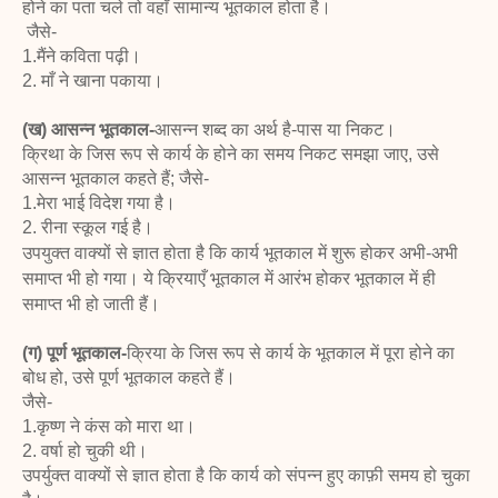
होने का पता चले तो वहाँ सामान्य भूतकाल होता है।
जैसे-
1.मैंने कविता पढ़ी।
2. माँ ने खाना पकाया।
(ख) आसन्न भूतकाल-
आसन्न शब्द का अर्थ है-पास या निकट।
क्रिथा के जिस रूप से कार्य के होने का समय निकट समझा जाए, उसे
आसन्न भूतकाल कहते हैं; जैसे-
1.मेरा भाई विदेश गया है।
2. रीना स्कूल गई है।
उपयुक्त वाक्यों से ज्ञात होता है कि कार्य भूतकाल में शुरू होकर अभी-अभी
समाप्त भी हो गया। ये क्रियाएँ भूतकाल
में आरंभ होकर भूतकाल में ही
समाप्त भी हो जाती हैं।
(ग) पूर्ण भूतकाल-
क्रिया के जिस रूप से कार्य के भूतकाल में पूरा होने का
बोध हो, उसे पूर्ण भूतकाल कहते हैं।
जैसे-
1.कृष्ण ने कंस को मारा था।
2. वर्षा हो चुकी थी।
उपर्युक्त वाक्यों से ज्ञात होता है कि कार्य को संपन्न हुए काफ़ी समय हो चुका