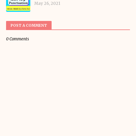
May 26, 2021
POST A COMMENT
0 Comments