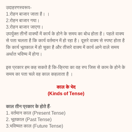
उदाहरणस्वरूप-
1.रोहन बाजार जाता है। ।
2.रोहन बाजार गया।
3.रोहन बाजार जाएगा।
उपर्युक्त तीनों वाक्यों में कार्य के होने के समय का बोध होता है। पहले वाक्य
से पता चलता है कि कार्य
वर्तमान में हो रहा है। दूसरे वाक्य से स्पष्ट होता है
कि कार्य भूतकाल में हो चुका है और तीसरे वाक्य में कार्य
आने वाले समय
अर्थात भविष्य में होगा।
इस प्रकार हम कह सकते है कि-
क्रिया का वह रुप जिस से काम के होने के
समय का पता चले वह काल कहलाता है ।
काल के भेद
(Kinds of Tense)
काल तीन प्रकार के होते हैं
-
1. वर्तमान काल (Present Tense)
2. भूतकाल (Past Tense)
3.भविष्यत काल (Future Tense)