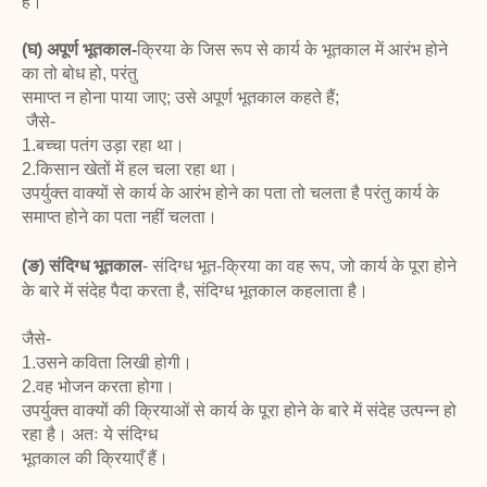
है।
(घ) अपूर्ण भूतकाल-
क्रिया के जिस रूप से कार्य के भूतकाल में आरंभ होने
का तो बोध हो, परंतु
समाप्त न होना पाया जाए; उसे अपूर्ण भूतकाल कहते हैं;
जैसे-
1.बच्चा पतंग उड़ा रहा था।
2.किसान खेतों में हल चला रहा था।
उपर्युक्त वाक्यों से कार्य के आरंभ होने का पता तो चलता है परंतु कार्य के
समाप्त होने का पता नहीं चलता।
(ङ) संदिग्ध भूतकाल
-
संदिग्ध भूत-क्रिया का वह रूप, जो कार्य के पूरा होने
के बारे में संदेह पैदा करता है, संदिग्ध भूतकाल कहलाता है।
जैसे-
1.उसने कविता लिखी होगी।
2.वह भोजन करता होगा।
उपर्युक्त वाक्यों की क्रियाओं से कार्य के पूरा होने के बारे में संदेह उत्पन्न हो
रहा है। अतः ये संदिग्ध
भूतकाल की क्रियाएँ हैं।