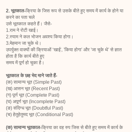
2. भूतकाल-
क्रिया के जिस रूप से उसके बीते हुए समय में कार्य के होने या
करने का पता चले
उसे भूतकाल कहते हैं। जैसे-
1.राम ने रोटी खाई।
2.स्याम ने कल भोजन अवश्य किया होगा।
3.मेहमान जा चुके थे।
उपर्युक्त वाक्यों की क्रियाओं ‘खाई', 'किया होगा' और 'जा चुके थे' से ज्ञात
होता है कि कार्य बीते हुए
समय में पूर्ण हो चुका है।
भूतकाल के छह भेद माने जाते हैं-
(क) सामान्य भूत (Simple Past)
(ख) आसन भूत (Recent Past)
(ग) पूर्ण भूत (Complete Past)
(घ) अपूर्ण भूत (Incomplete Past)
(ङ) संदिग्ध भूत (Doubtful Past)
(च) हेतुहेतुमद भूत (Conditional Past)
(क) सामान्य भूतकाल-
क्रिया का वह रुप जिस से बीते हुए समय में कार्य के