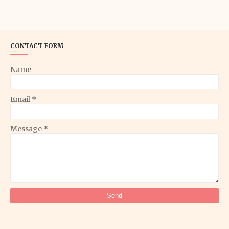
CONTACT FORM
Name
Email
*
Message
*