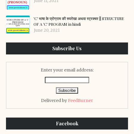
June 11, 2021
'C' भाषा के प्रोग्राम की रूपरेखा अथवा स्ट्रक्चर || STRUCTURE
OF A 'C' PROGRAM in hindi
June 20, 2021
Subscribe Us
Enter your email address:
Delivered by
FeedBurner
Facebook