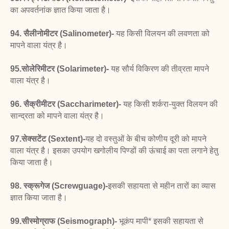
का अपवर्तनांक ज्ञात किया जाता है।
94. सैलीनोमीटर (Salinometer)-
यह किसी विलयन की
लवणता को
मापने वाला यंत्र है।
95.सोलेरिमीटर (Solarimeter)-
यह सौर्य विकिरण की
तीव्रता मापने
वाला यंत्र है।
96. सैक्रीमीटर (Saccharimeter)-
यह किसी शर्करा-युक्त
विलयन की
सान्द्रता को मापने वाला यंत्र है।
97.सेक्सटेंट (Sextent)-
यह दो वस्तुओं के बीच कोणीय
दूरी को मापने
वाला यंत्र है। इसका उपयोग खगोलीय पिण्डों की
ऊंचाई का पता लगाने हेतु
किया जाता है।
98. स्क्रूगेज (Screwguage)-
इसकी सहायता से महीन तारों
का व्यास
ज्ञात किया जाता है।
99.सीस्मोग्राफ (Seismograph)-
भूकंप मापी* इसकी सहायता
से