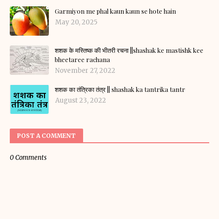
Garmiyon me phal kaun kaun se hote hain
May 20, 2025
शशक के मस्तिष्क की भीतरी रचना ||shashak ke mastishk kee
bheetaree rachana
November 27, 2022
शशक का तंत्रिका तंत्र || shashak ka tantrika tantr
August 23, 2022
POST A COMMENT
0 Comments