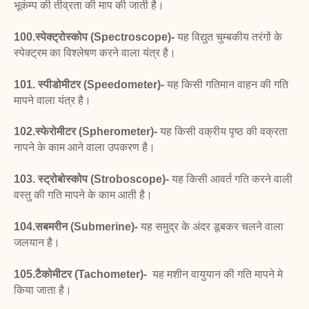
भूकंम्प की तीव्रता की माप की जाती है।
100.स्पेक्ट्रोस्कोप (Spectroscope)-
यह विद्युत चुम्बकीय
तरंगों के
स्पेक्ट्रम का विश्लेषण करने वाला यंत्र है।
101. स्पीडोमीटर (Speedometer)-
यह किसी गतिमान वाहन
की गति
मापने वाला यंत्र है।
102.स्फेरोमीटर (Spherometer)-
यह किसी वक्रीय पृष्ठ की
वक्रता
नापने के काम आने वाला उपकरण है।
103. स्ट्रोबोस्कोप (Stroboscope)-
यह किसी आवर्त गति
करने वाली
वस्तु की गति मापने के काम आती है।
104.सबमरीन (Submerine)-
यह समुद्र के अंदर डूबकर
चलने वाला
जलयान है।
105.टैकोमीटर (Tachometer)-
यह मशीन वायुयान की गति मापने मे
किया जाता है।