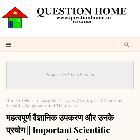
Responsive Advertisement
Home
Science
महत्वपूर्ण वैज्ञानिक उपकरण और उनके प्रयोग || Important
Scientific Equipments and Their Uses
महत्वपूर्ण वैज्ञानिक उपकरण और उनके
प्रयोग || Important Scientific