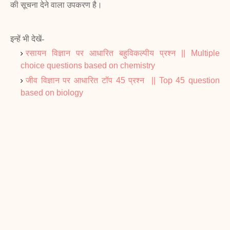
की सूचना देने वाला उपकरण है।
इन्हें भी देखें-
रसायन विज्ञान पर आधारित बहुविकल्पीय प्रश्न || Multiple
choice questions based on chemistry
जीव विज्ञान पर आधारित टॉप 45 प्रश्न || Top 45 question
based on biology