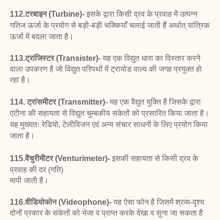
112.टरबाइन (Turbine)-
इसके द्वारा किसी द्रव के प्रवाह में
उत्पन्न
गतिज ऊर्जा के प्रयोग से बड़ी-बड़ी चक्कियाँ चलाई जाती हैं
अर्थात् यांत्रिक
ऊर्जा में बदला जाता है।
113.ट्रांजिस्टर (Transister)-
यह एक विद्युत
धारा का विस्तार करने
वाला उपकरण है जो विद्युत
परिपथों में ट्रायोड वाल्व की जगह प्रयुक्त हो
रहा है।
114. ट्रांसमीटर (Transmitter)-
यह एक
वैद्युत युक्ति है जिसके द्वारा
एंटीना की सहायता से
विद्युत चुम्बकीय संकेतों को प्रसारित किया जाता
है।
यह मुख्यतः रेडियो, टेलीविजन एवं अन्य
संचार साधनों के लिए प्रयोग किया
जाता है।
115.वेंचुरीमीटर (Venturimeter)-
इसकी
सहायता से किसी द्रव के
प्रवाह की दर (गति)
मापी जाती है।
116.वीडियोफोन (Videophone)-
यह ऐसा
फोन है जिसमें श्रव्य-दृश्य
दोनों प्रकार के संकेतों को भेजा
व प्राप्त करके देखा व सुना जा सकता है