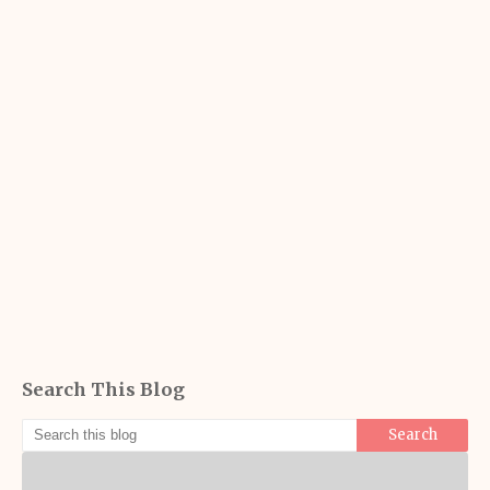
Search This Blog