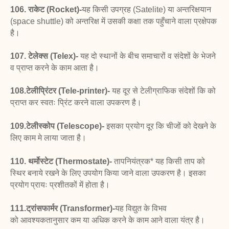
106. राकेट (Rocket)-
यह किसी उपग्रह (Satelite) या
अन्तरिक्षयान
(space shuttle) को अन्तरिक्ष में उसकी कक्षा तक
पहुँचाने वाला प्रक्षेपक
है।
107. टेलेक्स (Telex)-
यह दो स्थानों के बीच समाचारों व
संदेशों के भेजने
व प्राप्त करने के काम आता है।
108.टेलीप्रिंटर (Tele-printer)-
यह दूर से टेलीग्राफिक संदेशों कि
को
प्राप्त कर स्वतः प्रिंट करने वाला उपकरण है।
109.टेलीस्कोप (Telescope)-
इसका प्रयोग
दूर कि चीजों को देखने के
लिए काम मे लाया जाता है।
110. थर्मोस्टेट (Thermostate)-
तापनियंत्रक* यह किसी
ताप को
स्थिर बनाये रखने के लिए उपयोग किया जाने वाला
उपकरण है। इसका
प्रयोग प्रायः प्रशीतकों में होता है।
111.ट्रांसफार्मर (Transformer)-
यह विद्युत के विभव
को
आवश्यकतानुसार कम या अधिक करने के काम आने वाला यंत्र है।