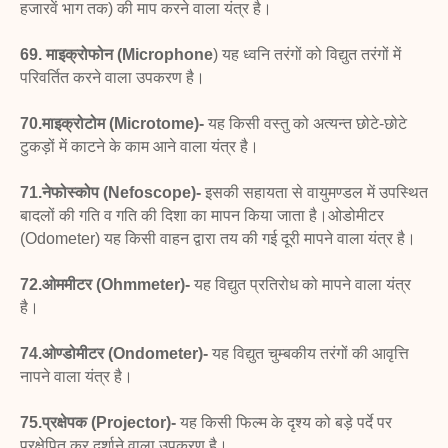
हजारवें भाग तक) की माप करने वाला यंत्र है।
69. माइक्रोफोन (Microphone
) यह ध्वनि तरंगों को विद्युत
तरंगों में
परिवर्तित करने वाला उपकरण है।
70.माइक्रोटोम (Microtome)-
यह किसी वस्तु को अत्यन्त
छोटे-छोटे
टुकड़ों में काटने के काम आने वाला यंत्र है।
71.नेफोस्कोप (Nefoscope)-
इसकी सहायता से वायुमण्डल
में उपस्थित
बादलों की गति व गति की दिशा का मापन किया जाता है।
ओडोमीटर
(Odometer) यह किसी वाहन द्वारा तय की
गई दूरी मापने वाला यंत्र है।
72.ओममीटर (Ohmmeter)-
यह विद्युत प्रतिरोध को मापने
वाला यंत्र
है।
74.ओण्डोमीटर (Ondometer)-
यह विद्युत चुम्बकीय तरंगों
की आवृत्ति
नापने वाला यंत्र है।
75.प्रक्षेपक (Projector)-
यह किसी फिल्म के दृश्य को बड़े
पर्दे पर
प्रक्षेपित कर दर्शाने वाला उपकरण है।