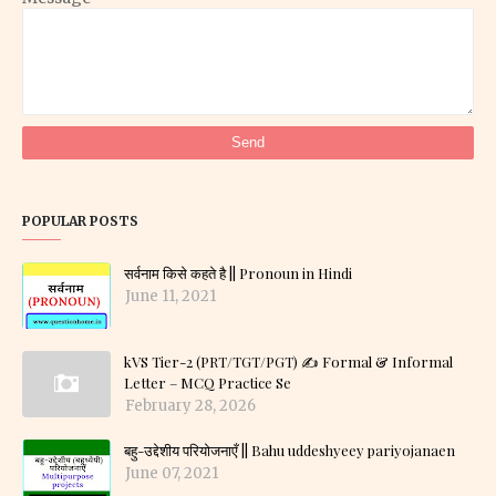
POPULAR POSTS
सर्वनाम किसे कहते है || Pronoun in Hindi
June 11, 2021
kVS Tier-2 (PRT/TGT/PGT) ✍️ Formal & Informal
Letter – MCQ Practice Se
February 28, 2026
बहु-उद्देशीय परियोजनाएँ || Bahu uddeshyeey pariyojanaen
June 07, 2021