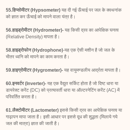
55.हिप्सोमीटर (Hypsometer)
यह दी गई ऊँचाई पर जल
के क्वथनांक
को ज्ञात कर ऊँचाई को मापने वाला यंत्र है।
56.हाइड्रोमीटर (Hydrometer)-
यह किसी द्रव का आपेक्षिक
घनत्व
(Relative Density) मापता है।
58.हाइड्रोफोन (Hydrophone)
-
यह एक ऐसी मशीन है जो जल के
भीतर ध्वनि को मापने का काम करता है।
59.हाइग्रोमीटर (Hygrometer)-
यह वायुमण्डलीय आर्द्रता
मापता है।
60.इनवर्टर (Inverter)-
यह एक वैद्युत सर्किट होता है जो
दिष्ट धारा या
डायरेक्ट करेंट (DC) को प्रत्यावर्ती धारा या ऑल्टरनेटिंग
करेंट (AC) में
परिवर्तित करता है।
61.लैक्टोमीटर (Lactometer)
इससे किसी द्रव का आपेक्षिक
घनत्व या
गाढ़ापन मापा जाता है। इसी आधार पर इससे
दूध
की
शुद्धता (मिलाये गये
जल की मात्रा) ज्ञात की जाती है।