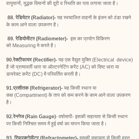
वायुयानों, युद्धक विमानों की दूरी व स्थिति का पता लगाया जाता है।
88. रेडियेटर (Radiator)-
यह स्वचालित वाहनों के इंजन को
ठंडा रखने
के काम आने वाला उपकरण है।
89. रेडियोमीटर (Radiometer)-
इस का प्रयोग
विकिरण
को
Measuring
मे करते है।
90.रेक्टीफायर (Rectifier)-
यह एक वैद्युत युक्ति (Electrical
device)
है जो प्रत्यावर्ती धारा या ऑल्टरनेटिंग करेंट (AC) को दिष्ट
धारा या
डायरेक्ट करेंट (DC) में परिवर्तित करती है।
91.प्रशीतक (Refrigerator)-
यह किसी स्थान या
कक्ष
(Compartment) के ताप को कम करने के काम आने वाला उपकरण
है।
92.रेनगेज (Rain Gauge)
- वर्षामापी- इसकी सहायता से किसी
स्थान
पर किसी निश्चित समय में हुई वर्षा का मापन किया जाता है।
93. रिफ्रक्टोमीटर (Refractometer)-
इसकी सहायता से
किसी वस्तु