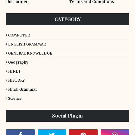
Disclaimer
Terms and Conditions
CATEGORY
COMPUTER
ENGLISH GRAMMAR
GENERAL KNOWLEDGE
Geography
HINDI
HISTORY
Hindi Grammar
Science
Social Plugin