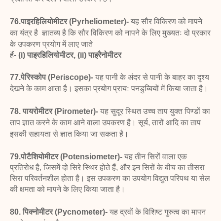
76.पाइरहिलियोमीटर (Pyrheliometer)-
यह सौर विकिरण
को मापने
का यंत्र है
ज्ञातव्य है कि सौर विकिरण
को नापने के लिए मुख्यतः दो प्रकार
के उपकरण प्रयोग में लाए जाते
हैं-
(i) पाइरहिलियोमीटर,
(ii) पाइरैनोमीटर
77.पेरिस्कोप (Periscope)-
यह पानी के अंदर से पानी के
बाहर का दृश्य
देखने के काम आता है। इसका प्रयोग प्रायः पनडुब्बियों
में किया जाता है।
78. पायरोमीटर (Pirometer)-
यह सुदूर स्थित उच्च ताप
युक्त पिण्डों का
ताप ज्ञात करने के काम आने वाला उपकरण है। सूर्य,
तारों आदि का ताप
इसकी सहायता से ज्ञात किया जा सकता है।
79.पोटैशियोमीटर (Potensiometer)-
यह तीन सिरों वाला एक
प्रतिरोध है, जिसमें दो सिरे स्थिर होते हैं, और इन सिरों के बीच का तीसरा
सिरा परिवर्तनशील होता है। इस उपकरण का उपयोग विद्युत परिपथ या सेल
की क्षमता को मापने के लिए किया जाता है।
80. पिक्नोमीटर (Pycnometer)-
यह द्रवों के विशिष्ट गुरुत्व
का मापन