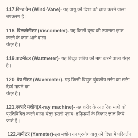
117.विण्ड वेन (Wind-Vane)-
यह वायु
की दिशा को ज्ञात करने वाला
उपकरण है।
118. विस्कोमीटर (Viscometer)-
यह किसी
द्रव की श्यानता ज्ञात
करने के काम आने वाला
यंत्र है।
119.वाटमीटर (Wattmeter)-
यह विद्युत
शक्ति की माप करने वाला यंत्र
है।
120. वेव मीटर (Wavemeter)-
यह किसी
विद्युत चुंबकीय तरंग का तरंग
दैर्ध्य मापने का
यंत्र है।
121.एक्सरे मशीन(X-ray machine)-
यह शरीर के आंतरिक भागों को
प्रतिबिंबित करने वाला यंत्र इससे प्रायः हड्डियाँ के विकार ज्ञात किये
जाते है।
122.यामीटर (Yameter)
-इस मशीन का प्रयोग
वायु की दिशा में परिवर्तन