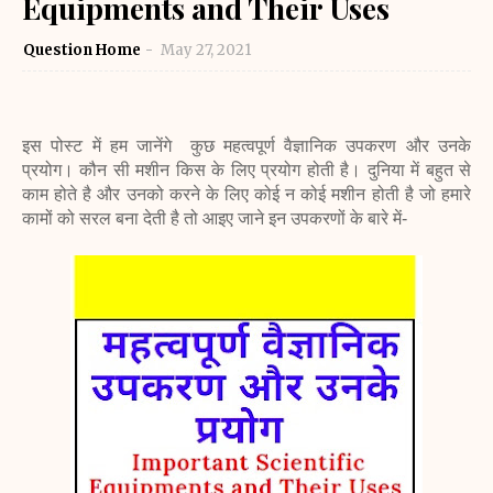
Equipments and Their Uses
Question Home
May 27, 2021
इस पोस्ट में हम जानेंगे कुछ महत्वपूर्ण वैज्ञानिक उपकरण और उनके
प्रयोग। कौन सी मशीन किस के लिए प्रयोग होती है। दुनिया में बहुत से
काम होते है और उनको करने के लिए कोई न कोई मशीन होती है जो हमारे
कामों को सरल बना देती है तो आइए जाने इन उपकरणों के बारे में-