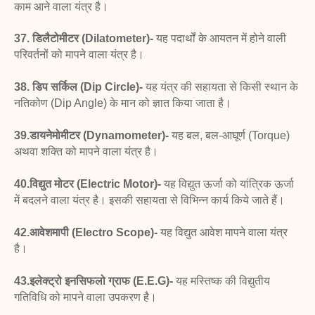
काम आने वाला यंत्र है।
37. डिलैटोमीटर (Dilatometer)-
यह पदार्थों के आयतन में
होने वाली
परिवर्तनों को मापने वाला यंत्र है।
38. डिप सर्किल (Dip Circle)-
यह यंत्र की सहायता से किसी
स्थान के
नतिकोण (Dip Angle) के मान को ज्ञात किया जाता है।
39.डायनेमोमीटर (Dynamometer)-
यह बल, बल-आघूर्ण
(Torque)
अथवा शक्ति को मापने वाला यंत्र है।
40.विद्युत मोटर (Electric Motor)-
यह विद्युत ऊर्जा को
यांत्रिक ऊर्जा
में बदलने वाला यंत्र है। इसकी सहायता से विभिन्न
कार्य किये जाते हैं।
42.आवेशमापी (Electro Scope)-
यह विद्युत आवेश मापने
वाला यंत्र
है।
43.इलेक्ट्रो इनसिफलो ग्राफ (E.E.G)-
यह मस्तिष्क की
विद्युतीय
गतिविधि को मापने वाला उपकरण है।