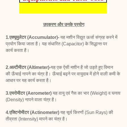
उपकरण और उनके प्रयोग
1.एक्यूमुलेटर (Accumulator)-
यह मशीन विद्युत ऊर्जा संग्रह
करने में
प्रयोग किया जाता है। यह संधारित (Capacitor) के सिद्धान्त पर
कार्य
करता है।
2.अल्टीमीटर (Altimeter)-
यह एक ऐसी मशीन है जो उड़ते हुए विमान
की
ऊँचाई नापने का यंत्र है। ऊँचाई बढ़ने पर वायुदाब में होने वाली
कमी के
आधार पर यह कार्य करता है।
3.एयरोमीटर (Aerometer)
यह वायु एवं गैस का भार
(Weight) व घनत्व
(Density) नापने वाला यंत्र है।
4.एक्टिनोमीटर (Actinometer)
यह सूर्य किरणों (Sun
Rays) की
तीव्रता (Intensity) मापने का यंत्र है।