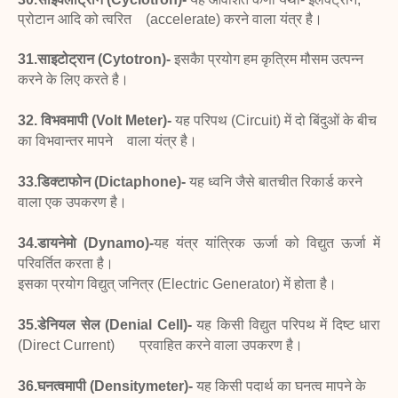
प्रोटान आदि को त्वरित (accelerate) करने वाला यंत्र है।
31.साइटोट्रान (Cytotron)-
इसकैा प्रयोग हम कृत्रिम मौसम उत्पन्न
करने के लिए करते है।
32. विभवमापी (Volt Meter)-
यह परिपथ (Circuit) में
दो बिंदुओं के बीच
का विभवान्तर मापने वाला यंत्र है।
33.डिक्टाफोन (Dictaphone)-
यह ध्वनि जैसे बातचीत
रिकार्ड करने
वाला एक उपकरण है।
34.डायनेमो (Dynamo)-
यह यंत्र यांत्रिक ऊर्जा को विद्युत
ऊर्जा में
परिवर्तित करता है।
इसका
प्रयोग विद्युत् जनित्र (Electric
Generator) में होता है।
35.डेनियल सेल (Denial Cell)-
यह किसी विद्युत परिपथ
में दिष्ट धारा
(Direct Current) प्रवाहित करने वाला उपकरण है।
36.घनत्वमापी (Densitymeter)-
यह किसी पदार्थ का घनत्व
मापने के