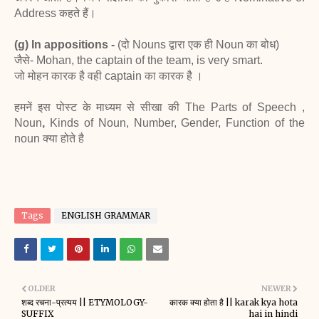
Address कहते हैं।
(g) In appositions -
(दो Nouns द्वारा एक ही Noun का बोध)
जैसे- Mohan, the captain of the team, is very smart.
जो मोहन कारक है वही captain का कारक है ।
हमनें इस पोस्ट के माध्यम से सीखा की The Parts of Speech ,
Noun
,
Kinds of Noun, Number, Gender, Function of the
noun क्या होते है
Tags
ENGLISH GRAMMAR
OLDER
NEWER
शब्द रचना-प्रत्यय || ETYMOLOGY-
कारक क्या होता है || karak kya hota
SUFFIX
hai in hindi