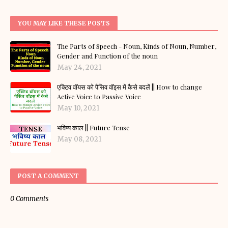
YOU MAY LIKE THESE POSTS
The Parts of Speech - Noun, Kinds of Noun, Number,
Gender and Function of the noun
May 24, 2021
एक्टिव वॉयस को पैसिव वॉइस में कैसे बदलें || How to change
Active Voice to Passive Voice
May 10, 2021
भविष्य काल || Future Tense
May 08, 2021
POST A COMMENT
0 Comments