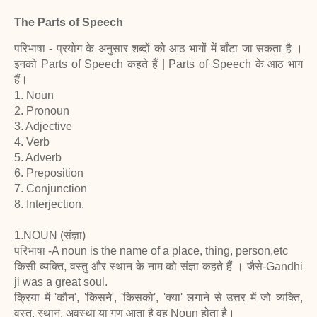
The Parts of Speech
परिभाषा - प्रयोग के अनुसार शब्दों को आठ भागों में बाँटा जा सकता है ।
इनको Parts of Speech कहते हैं | Parts of Speech के आठ भाग
हैं।
1. Noun
2. Pronoun
3. Adjective
4. Verb
5. Adverb
6. Preposition
7. Conjunction
8. Interjection.
1.NOUN (संज्ञा)
परिभाषा -A noun is the name of a place, thing, person,etc
किसी व्यक्ति, वस्तु और स्थान के नाम को संज्ञा कहते हैं । जैसे-Gandhi
ji was a great soul.
क्रिया में 'कौन', 'किसने', 'किसको', 'क्या' लगाने से उत्तर में जो व्यक्ति,
वस्तु, स्थान, अवस्था या गुण आता है वह Noun होता है।