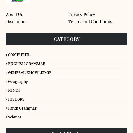
About Us
Privacy Policy
Disclaimer
Terms and Conditions
CATEGORY
COMPUTER
ENGLISH GRAMMAR
GENERAL KNOWLEDGE
Geography
HINDI
HISTORY
Hindi Grammar
Science