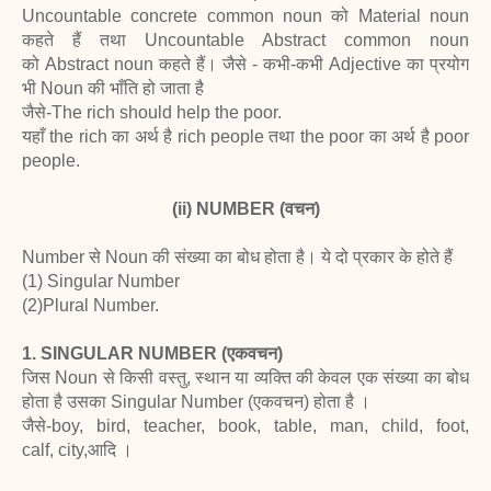
Uncountable concrete common noun को Material noun
कहते हैं तथा Uncountable Abstract common noun
को Abstract noun कहते हैं। जैसे - कभी-कभी Adjective का प्रयोग
भी Noun की भाँति हो जाता है
जैसे-The rich should help the poor.
यहाँ the rich का अर्थ है rich people तथा the poor का अर्थ है poor
people.
(ii) NUMBER (वचन)
Number से Noun की संख्या का बोध होता है। ये दो प्रकार के होते हैं
(1) Singular Number
(2)Plural Number.
1. SINGULAR NUMBER (एकवचन)
जिस Noun से किसी वस्तु, स्थान या व्यक्ति की केवल एक संख्या का बोध
होता है उसका Singular Number (एकवचन) होता है ।
जैसे-boy, bird, teacher, book, table, man, child, foot,
calf, city,आदि ।