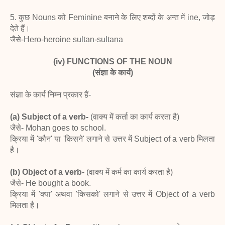
5. कुछ Nouns को Feminine बनाने के लिए शब्दों के अन्त में ine, जोड़
देते हैं।
जैसे-Hero-heroine sultan-sultana
(iv) FUNCTIONS OF THE NOUN
(संज्ञा के कार्य)
संज्ञा के कार्य निम्न प्रकार हैं-
(a) Subject of a verb-
(वाक्य में कर्ता का कार्य करता है)
जैसे- Mohan goes to school.
क्रिया में 'कौन' या 'किसने' लगाने से उत्तर में Subject of a verb मिलता
है।
(b) Object of a verb-
(वाक्य में कर्म का कार्य करता है)
जैसे- He bought a book.
क्रिया में 'क्या' अथवा 'किसको' लगाने से उत्तर में Object of a verb
मिलता है।