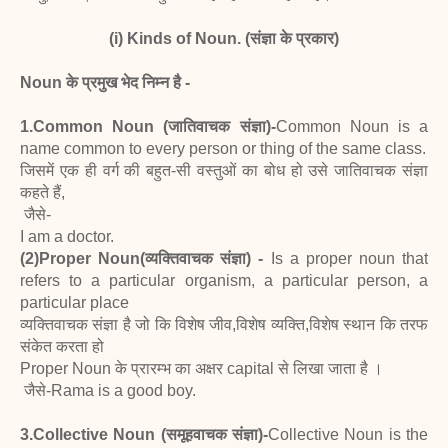
(i) Kinds of Noun. (संज्ञा के प्रकार)
Noun के प्रमुख भेद निम्न है -
1.Common Noun (जातिवाचक संज्ञा)-
Common Noun is a
name common to every person or thing of the same class.
जिसमें एक ही वर्ग की बहुत-सी वस्तुओं का बोध हो उसे जातिवाचक संज्ञा
कहते हैं,
जैसे-
I am a doctor.
(2)Proper Noun
(व्यक्तिवाचक संज्ञा) -
Is a proper noun that
refers to a particular organism, a particular person, a
particular place
व्यक्तिवाचक संज्ञा है जो कि विशेष जीव,विशेष व्यक्ति,विशेष स्थान कि तरफ
संकेत करता हो
Proper Noun के प्रारम्भ का अक्षर capital से लिखा जाता है ।
जैसे-Rama is a good boy.
3.Collective Noun (समूहवाचक संज्ञा)-
Collective Noun is the