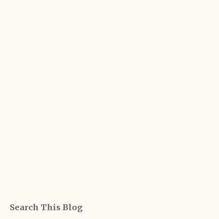
Search This Blog