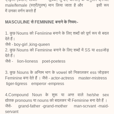
male/female (स्त्री/पुरुष) मान लिया जाता है और इसी रूप
में उनका वर्णन करते हैं
MASCULINE से FEMININE बनाने के नियमः-
1. कुछ Nouns को Feniinine बनाने के लिए शब्दों को पूर्ण रूप से बदल
देते हैं।
जैसे - boy-girl ,king-queen
2. कुछ Nouns को Feminine बनाने के लिए शब्दों में SS या essजोड़
देते हैं।
जैसे - lion-lioness poet-poetess
3. कुछ Nouns के अन्तिम भाग के vowel को निकालकर ess जोड़कर
Feminine बना देते हैं । जैसे - actor-actress master-mistress
tiger-tigress emperor -empress
4.Compound Noun के शुरू या अन्त वाले he/she sex
द्योतक pronouns या nouns को बदलकर भी Feminine बना देते हैं ।
जैसे- grand-father -grand-mother man-scrvant -maid-
servant