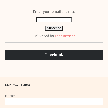
Enter your email address:
Delivered by
FeedBurner
Facebook
CONTACT FORM
Name