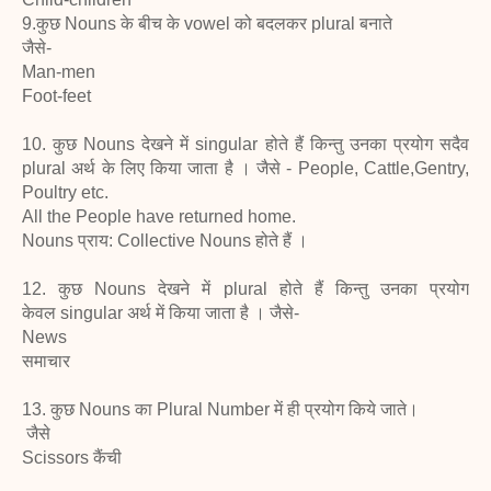
9.कुछ Nouns के बीच के vowel को बदलकर plural बनाते
जैसे-
Man-men
Foot-feet
10. कुछ Nouns देखने में singular होते हैं किन्तु उनका प्रयोग सदैव
plural अर्थ के लिए किया जाता है । जैसे - People, Cattle,Gentry,
Poultry etc.
All the People have returned home.
Nouns प्राय: Collective Nouns होते हैं ।
12. कुछ Nouns देखने में plural होते हैं किन्तु उनका प्रयोग
केवल singular अर्थ में किया जाता है । जैसे-
News
समाचार
13. कुछ Nouns का Plural Number में ही प्रयोग किये जाते।
जैसे
Scissors कैंची