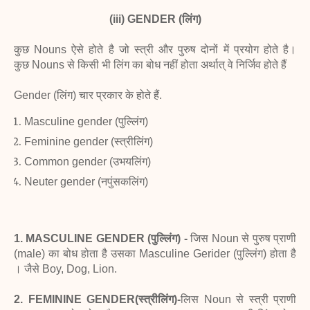
(iii) GENDER (लिंग)
कुछ Nouns ऐसे होते है जो स्त्री और पुरुष दोनों में प्रयोग होते है।
कुछ Nouns से किसी भी लिंग का बोध नहीं होता अर्थात् वे निर्जिव होते हैं
Gender (लिंग) चार प्रकार के होते हैं.
Masculine gender (पुल्लिंग)
Feminine gender (स्त्रीलिंग)
Common gender (उभयलिंग)
Neuter gender (नपुंसकलिंग)
1. MASCULINE GENDER (पुल्लिंग) -
जिस Noun से पुरुष प्राणी
(male) का बोध होता है उसका Masculine Gerider (पुल्लिंग) होता है
। जैसे Boy, Dog, Lion.
2. FEMININE GENDER(स्त्रीलिंग)-
लिस Noun से स्त्री प्राणी