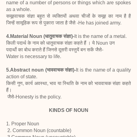
name of a number of persons or things which are spokes
as a whole.
समूहवाचक संज्ञा बहुत से व्यक्तियों अथवा चीजों के समूह का नाम है है
जिन्हें सामूहिक रूप से पुकारा जाता है जैसे -He has joined army.
4.Material Noun (धातुवाचक संज्ञा)-
It is the name of a metal.
किली पदार्थ के नाम को धातुवाचक संज्ञा कहते हैं । ये Noun उन
पदार्थो का बोध कराते हैं जिनसे दूसरी वस्तुयें बन सकें जैसे-
Water is necessary to life.
5.Abstract noun (भाववाचक संज्ञा)-
It is the name of a quality
action of state.
किसी गुण, कार्य अवस्था, भाव या स्थिति के नाम को भाववाचक संज्ञा कहते
हैं।
जैसे-Honesty is the policy.
KINDS OF NOUN
1. Proper Noun
2. Common Noun (countable)