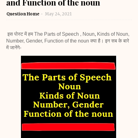
and Function of the noun
Question Home
May 24, 2021
इस पोस्ट में हम
The Parts of Speech
, Noun
,
Kinds of Noun,
Number, Gender, Function of the noun
क्या है। इन सब के बारे
में जानेंगे-