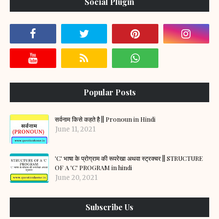
Social Plugin
Popular Posts
सर्वनाम किसे कहते है || Pronoun in Hindi
June 11, 2021
'C' भाषा के प्रोग्राम की रूपरेखा अथवा स्ट्रक्चर || STRUCTURE
OF A 'C' PROGRAM in hindi
June 20, 2021
Subscribe Us