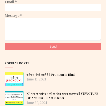
Email
*
Message
*
POPULAR POSTS
सर्वनाम किसे कहते है || Pronoun in Hindi
June 11, 2021
'C' भाषा के प्रोग्राम की रूपरेखा अथवा स्ट्रक्चर || STRUCTURE
OF A 'C' PROGRAM in hindi
June 20, 2021