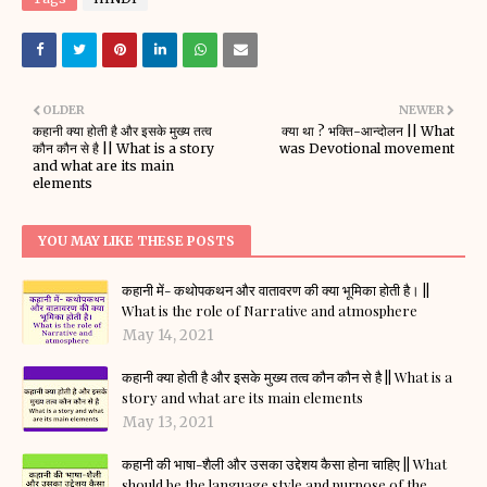
OLDER
NEWER
कहानी क्या होती है और इसके मुख्य तत्व
क्या था ? भक्ति-आन्दोलन || What
कौन कौन से है || What is a story
was Devotional movement
and what are its main
elements
YOU MAY LIKE THESE POSTS
कहानी में- कथोपकथन और वातावरण की क्या भूमिका होती है। ||
What is the role of Narrative and atmosphere
May 14, 2021
कहानी क्या होती है और इसके मुख्य तत्व कौन कौन से है || What is a
story and what are its main elements
May 13, 2021
कहानी की भाषा-शैली और उसका उद्देशय कैसा होना चाहिए || What
should be the language style and purpose of the