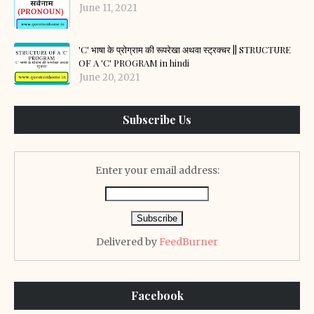
June 11, 2021
'C' भाषा के प्रोग्राम की रूपरेखा अथवा स्ट्रक्चर || STRUCTURE
OF A 'C' PROGRAM in hindi
June 20, 2021
Subscribe Us
Enter your email address:
Delivered by
FeedBurner
Facebook