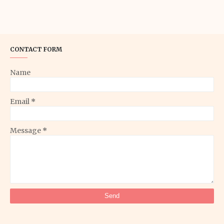
CONTACT FORM
Name
Email
*
Message
*