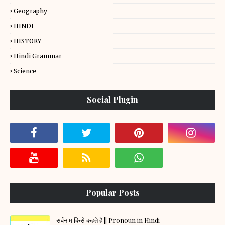
Geography
HINDI
HISTORY
Hindi Grammar
Science
Social Plugin
Popular Posts
सर्वनाम किसे कहते है || Pronoun in Hindi