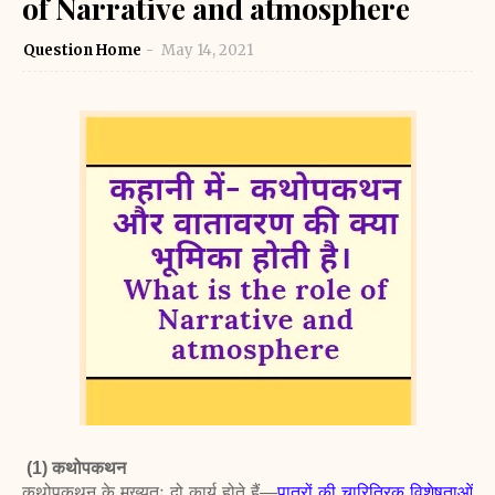
of Narrative and atmosphere
Question Home
May 14, 2021
(1) कथोपकथन
कथोपकथन के मुख्यतः दो कार्य होते हैं—
पात्रों की चारित्रिक विशेषताओं