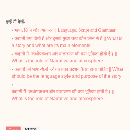
इन्हें भी देखें-
भाषा, लिपि और व्याकरण || Language, Script and Grammar
कहानी क्या होती है और इसके मुख्य तत्व कौन कौन से है || What is
a story and what are its main elements
कहानी में- कथोपकथन और वातावरण की क्या भूमिका होती है। ||
What is the role of Narrative and atmosphere
कहानी की भाषा-शैली और उसका उद्देशय कैसा होना चाहिए || What
should be the language style and purpose of the story
कहानी में- कथोपकथन और वातावरण की क्या भूमिका होती है। ||
What is the role of
Narrative and atmosphere
Tags
HINDI