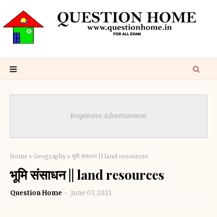
Responsive Advertisement
Home
Geography
भूमि संसाधन || land resources
भूमि संसाधन || land resources
Question Home
June 07, 2021