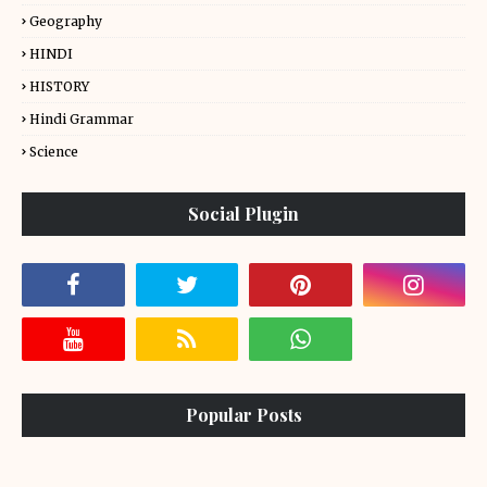
Geography
HINDI
HISTORY
Hindi Grammar
Science
Social Plugin
Popular Posts