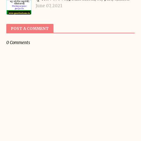
June 07, 2021
POST A COMMENT
0 Comments