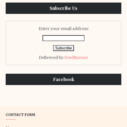
Subscribe Us
Enter your email address:
Delivered by
FeedBurner
Facebook
CONTACT FORM