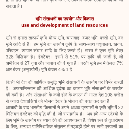
सकता है।
भूमि संसाधनों का उपयोग और विकास
use and development of land resources
भूमि से हमारा तात्पर्य कृषि योग्य भूमि, चारागाह, बंजर भूमि, परती भूमि, वन
भूमि आदि से है। हम भूमि का उपयोग कृषि के साथ-साथ पशुपालन, खनन,
परिवहन, व्यापार-संचार आदि के लिए करते हैं। भारत में कुल भूमि क्षेत्र
328 मिलियन है। हेक्टेयर। इसमें से 51% पर कृषि की जाती है, जो
अमेरिका से 27 गुना और जापान की 4 गुना है। परती भूमि हम में केवल 7%
और बंजर (अनुपयोगी) भूमि केवल 4% 1 है
किसी भी देश की आर्थिक समृद्धि भूमि संसाधनों के उपयोग पर निर्भर करती
है। अफगानिस्तान की आर्थिक दुर्दशा का कारण भूमि संसाधनों के उपयोग
की कमी है। और
संसाधनों के कमी होने के कारण भी भारत देश 108 करोड
से ज्यादा देशवासियों को भोजन देकर के भोजन की बचत कर रहा है
आजादी के बाद भारतीय किसानों ने अपने अथक प्रयासों से कृषि भूमि में 22
मिलियन हेक्टेयर की वृद्धि की है, जो सराहनीय है। अब हमें अन्य उद्देश्यों के
लिए भूमि के उपयोग पर ध्यान देने की आवश्यकता है, विशेष रूप से वृक्षारोपण
के लिए, अन्यथा पारिस्थितिक संतुलन में गड़बड़ी होने पर सभी प्रयासों
का