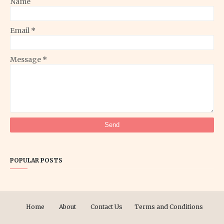
Name
Email
*
Message
*
POPULAR POSTS
Home
About
Contact Us
Terms and Conditions