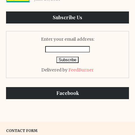
Subscribe Us
Enter your email address:
Delivered by
FeedBurner
Facebook
CONTACT FORM