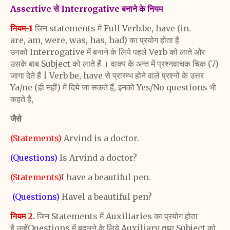
Assertive से Interrogative बनाने के नियम
नियम-1
जिन statements में Full Verb.be, have (in.
are,
am, were, was, has, had) का प्रयोग होता है
उनको
Interrogative में बनाने के लिये पहले Verb को लाते और
उसके
बाब Subject को लाते हैं । वाक्य के अन्त में प्रश्नवाचक चिक (7)
जागा
देते हैं | Verb be, have से प्रारम्भ होने वाले प्रश्नों के उत्तर
Ya/ne
(ही नहीं) में दिये जा सकते हैं, इनको Yes/No questions भी
कहते है,
जैसे
(Statements)
Arvind is a doctor.
(
Questions)
Is Arvind a doctor?
(Statements)
I have a beautiful pen.
(
Questions)
Havel a beautiful pen?
नियम 2
.
जिन Statements में Auxiliaries का प्रयोग होता
है
उन्हेंQuestions में बदलने के लिये Auxiliary तथा Subject को