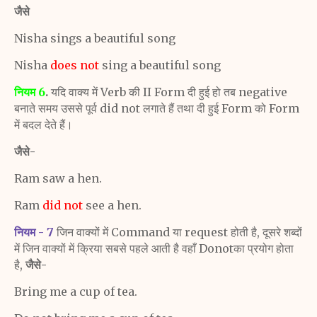
जैसे
Nisha sings a beautiful song
Nisha
does not
sing a beautiful song
नियम 6
.
यदि वाक्य में Verb की II Form दी हुई हो तब
negative
बनाते समय उससे पूर्व did not लगाते हैं तथा दी हुई
Form को Form
में बदल देते हैं।
जैसे-
Ram saw a hen.
Ram
did not
see a hen.
नियम - 7
जिन वाक्यों में Command या request होती है, दूसरे
शब्दों
में जिन वाक्यों में क्रिया सबसे पहले आती है वहाँ Donotका प्रयोग
होता
है,
जैसे-
Bring me a cup of tea.