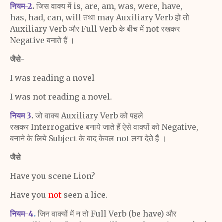
नियम-2
.
जिस वाक्य में is, are, am, was, were, have,
has,
had, can, will तथा may Auxiliary Verb हो तो
Auxiliary
Verb और Full Verb के बीच में not रखकर
Negative बनाते हैं ।
जैसे-
I was reading a novel
I was not reading a novel.
नियम 3
.
जो वाक्य Auxiliary Verb को पहले
रखकर
Interrogative
बनाये जाते हैं ऐसे वाक्यों को Negative,
बनाने के
लिये Subject के बाद केवल not लगा देते हैं ।
जैसे
Have you
scene
Lion?
Have you
not
seen a lice.
नियम-4
.
जिन वाक्यों में न तो Full Verb (be have) और