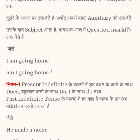
एक
दूसरे के स्थान पर रख देते हैं अर्थात् सबसे पहले Auxiliary को रख देते
उसके बाद Subject आता है, बाक्य के अन्त में Question
mark(?)
लगा देते हैं ।
जैसे
I am going home
am I going home ?
नियम-3
.Present Indefinite के वाक्यों में एक वचन के कर्ता
के साथ
Does, बहुवचन कर्ता के साथ Do, I के साथ do तथा
Past
Indefinite Tense के वाक्यों में हर दशा में वाक्य के प्रारम्भ
मेंdid का
प्रयोग करते हैं,
जैसे
He made a noise