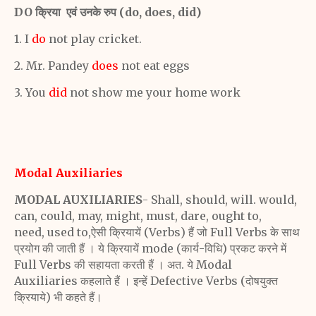
DO
क्रिया एवं उनके रुप
(do, does, did)
1. I
do
not play cricket.
2. Mr. Pandey
does
not eat eggs
3. You
did
not show me your home work
Modal Auxiliaries
MODAL AUXILIARIES
- Shall, should, will.
would,
can, could, may, might, must, dare, ought to,
need,
used to,ऐसी क्रियायें (Verbs) हैं जो Full Verbs के साथ
प्रयोग
की जाती हैं । ये क्रियायें mode (कार्य-विधि) प्रकट करने में
Full
Verbs की सहायता करती हैं । अत. ये Modal
Auxiliaries
कहलाते हैं । इन्हें Defective Verbs (दोषयुक्त
क्रियाये) भी कहते
हैं।