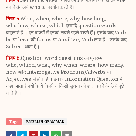
बनाने के लिये who का प्रयोग करते हैं।
नियम 5
.What, when, where, why, how long,
who
how, whose, which इत्यादि question words
कहलाते हैं । इन वा
क्यों में इनको सबसे पहले रखते हैं। इसके बाद Verb
be या have
की forms या Auxiliary Verb लाते हैं। उसके बाद
Subject
आता है।
नियम 6
.
Question-word questions का प्रारम्भ
who,
which, what, why, when, where, how many.
how आदि
Interrogative Pronouns/Adverbs या
Adjectives से होता है ।
इनको Information Question भी
कहा जाता है क्योंकि ये किसी न
किसी सूचना को ज्ञात करने के लिये पूछे
जाते हैं ।
Tags
ENGLISH GRAMMAR