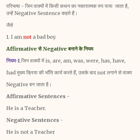
परिभाषा - जिन वाक्यों में किसी कथन का नकारात्मक रुप पाया
जाता है,
उन्हें Negative Sentence कहते हैं।
जैसे
1. I am
not
a bad boy.
Affirmative
से Negative बनाने के नियम
नियम-1
.जिन वाक्यों में is, are, am, was, were, has, have,
had मुख्य क्रिया की भाँति कार्य करते हैं, उसके बाद not लगाने से वाक्य
Negative बन जाता है।
Affirmative Sentences -
He is a Teacher.
Negative Sentences
-
He is not a Teacher