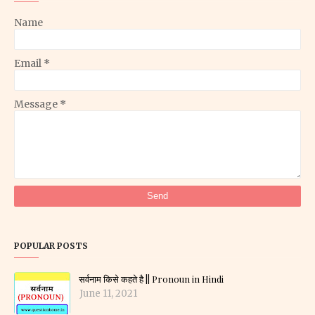
Name
Email
*
Message
*
POPULAR POSTS
सर्वनाम किसे कहते है || Pronoun in Hindi
June 11, 2021