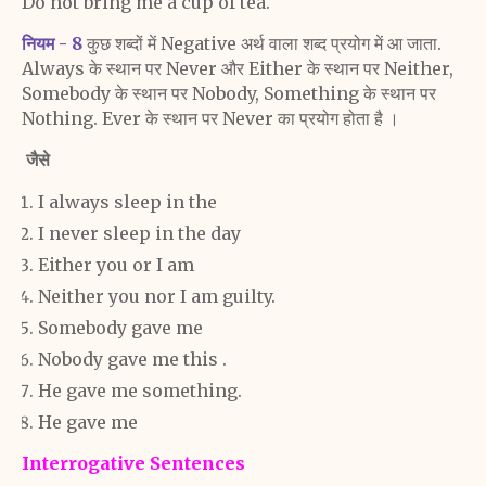
Do not bring me a cup of tea.
नियम - 8
कुछ शब्दों में Negative अर्थ वाला शब्द प्रयोग में आ
जाता.
Always के स्थान पर Never और Either के स्थान पर
Neither,
Somebody के स्थान पर Nobody, Something के स्थान
पर
Nothing. Ever के स्थान पर Never का प्रयोग होता है ।
जैसे
I always sleep in the
I never sleep in the day
Either you or I am
Neither you nor I am
guilty.
Somebody gave me
Nobody gave me this
.
He gave me something.
He gave me
Interrogative Sentences