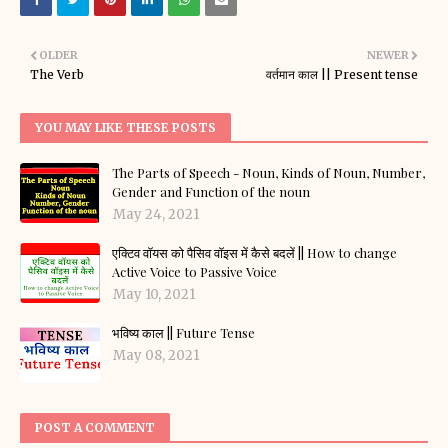
OLDER
NEWER
The Verb
वर्तमान काल || Present tense
YOU MAY LIKE THESE POSTS
The Parts of Speech - Noun, Kinds of Noun, Number,
Gender and Function of the noun
May 24, 2021
एक्टिव वॉयस को पैसिव वॉइस में कैसे बदलें || How to change
Active Voice to Passive Voice
May 10, 2021
भविष्य काल || Future Tense
May 08, 2021
POST A COMMENT