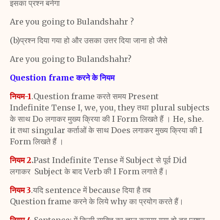
इसका प्रश्न बनेगा
Are you going to Bulandshahr ?
(b)प्रश्न दिया गया हो और उसका उत्तर दिया जाना हो जैसे
Are you going to Bulandshahr?
Question frame करने के नियम
नियम-1
.Question frame करते समय Present
Indefinite
Tense I, we, you, they तथा plural subjects
के साथ Do
लगाकर मुख्य क्रिया की I Form लिखते हैं । He, she.
it तथा
singular कर्ताओं के साथ Does लगाकर मुख्य क्रिया की I
Form लिखते हैं ।
नियम 2
.
Past Indefinite Tense में Subject से पूर्व Did
लगाकर
Subject के बाद Verb की I Form लगाते हैं।
नियम 3
.यदि sentence में because दिया है तब
Question
frame
करने के लिये why का प्रयोग करते हैं।
नियम
4
.Sentence: में किसी व्यक्ति का ज्ञान कराया गया हो तब
प्नशन