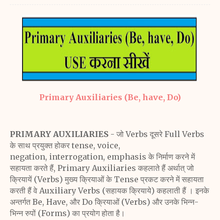
Primary Auxiliaries (Be, have, Do)
PRIMARY AUXILIARIES
- जो Verbs दूसरे Full Verbs
के साथ प्रयुक्त होकर tense, voice,
negation,
interrogation, emphasis के निर्माण करने में
सहायता करते हैं,
Primary Auxiliaries कहलाते हैं अर्थात् जो
क्रियायें (Verbs) मुख्य
क्रियाओं के Tense प्रकट करने में सहायता
करती हैं वे Auxiliary
Verbs (सहायक क्रियाये) कहलाती हैं । इनके
अन्तर्गत Be, Have,
और Do क्रियाओं (Verbs) और उनके भिन्न-
भिन्न रुपों (Forms) का
प्रयोग होता है।