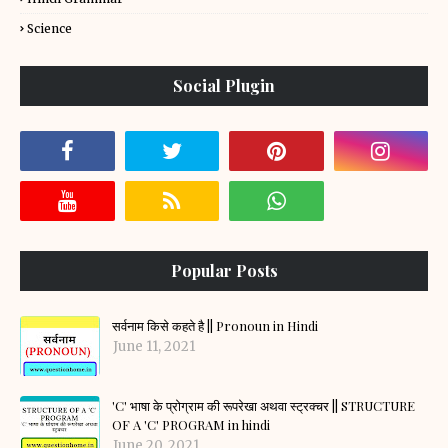
Science
Social Plugin
Popular Posts
सर्वनाम किसे कहते है || Pronoun in Hindi
June 11, 2021
'C' भाषा के प्रोग्राम की रूपरेखा अथवा स्ट्रक्चर || STRUCTURE
OF A 'C' PROGRAM in hindi
June 20, 2021