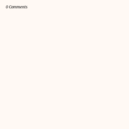
0 Comments