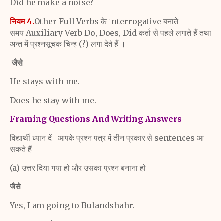
Did he make a noise?
नियम 4.
Other Full Verbs के interrogative बनाते
समय
Auxiliary Verb Do, Does, Did कर्ता से पहले लगाते हैं तथा
अन्त
में प्रश्नसूचक चिन्ह (?) लगा देते हैं ।
जैसे
He stays with me.
Does he stay with me.
Framing Questions And Writing Answers
विद्यार्थी ध्यान दें- आपके प्रश्न पत्र में तीन प्रकार से sentences आ
सकते हैं-
(a) उत्तर दिया गया हो और उसका प्रश्न बनाना हो
जैसे
Yes, I am going to Bulandshahr.