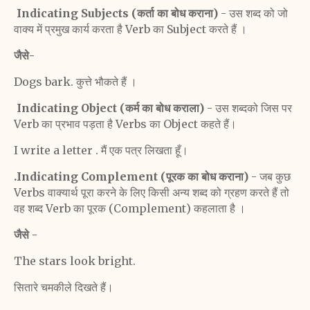
Indicating Subjects (कर्ता का बोध कराना)
- उस शब्द को जो
वाक्य में प्रमुख कार्य करता है Verb का Subject करते हैं ।
जैसे-
Dogs bark. कुत्ते भौकते हैं ।
Indicating Object (कर्म का बोध कराला)
- उस शब्दको जिस पर
Verb का प्रभाव पड़ता है Verbs का Object कहते हैं।
I write a letter . मैं एक पत्र लिखता हूँ।
.Indicating Complement (पूरक का बोध कराना)
- जब कुछ
Verbs वाक्यार्थ पूरा करने के लिए किसी अन्य शब्द को ग्रहण करते हैं तो
वह शब्द Verb का पूरक (Complement) कहलाता है ।
जैसे -
The stars look bright.
सितारे चमकीले दिखते हैं।