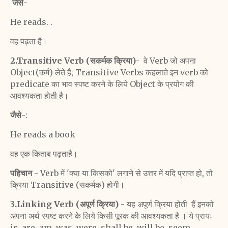
जैसे-
He reads. .
वह पढ़ता है।
2.Transitive Verb (सकर्मक क्रिया)-
वे Verb जो अपना
Object(कर्म) लेते हैं, Transitive Verbs कहलाते इन verb को
predicate का भाव स्पष्ट करने के लिये Object के प्रयोग की
आवश्यकता होती है।
जैसे-
:
He reads a book
वह एक किताब पढ़ताहै।
पहिचान
- Verb में 'क्या या किसको' लगाने से उत्तर में यदि प्राप्त हो, तो
क्रिया Transitive (सकर्मक) होगी।
3.Linking Verb (अपूर्ण क्रिया)
- यह अपूर्ण क्रिया होती हैं इनको
अपना अर्थ स्पष्ट करने के लिये किसी पूरक की आवश्यकता है । ये प्रायः
is, are, am, was, were, shall be, will be, seem,