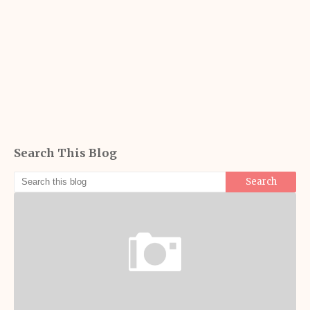
Search This Blog