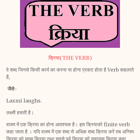
क्रिया(THE VERB)
वे शब्द जिनसे किसी कार्य का करना या होना प्रकट होता है Verb कहलाते
है,
जैसे-
Laxmi laughs.
लक्ष्मी हसती है।
वाक्य में एक क्रिया का होना आवश्यक है। इस क्रियाको finite verb
कहा जाता है । यदि वाक्य में एक शब्द से अधिक शब्द क्रिया करें तब अन्तिम
क्रिया को मुख्य क्रिया तथा इससे पूर्व क्रिया को सहायक क्रिया कहा