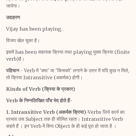
जायेगा।
उदाहरण
Vijay has been playing.
विजय खेल चुका है।
इसमें has been सहायक क्रिया तथा playing मुख्य क्रिया (finite
verb)है।
पहिचान
- Verb में 'क्या' या 'किसको' लगाने के उत्तर में यदि कुछ न मिले,
तो क्रिया Intransitive (अकर्मक) होगी।
Kinds of Verb (क्रिया के प्रकार)
Verb के निम्नलिखित पाँच भेद होते हैं-
1. Intransitive Verb (अकर्मक क्रिया)
-Verbs लिये कार्य का
प्रभाव उस Subject तक ही सीमित रहता।
Intransitive Verb
कहते हैं । इन Verb में बिना Object के ही बाई पूरा हो जाता है ।