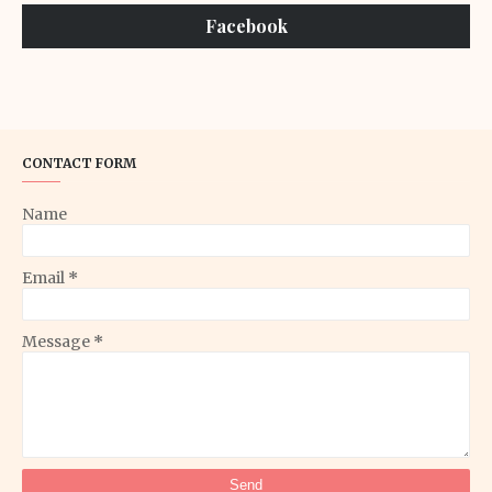
Facebook
CONTACT FORM
Name
Email
*
Message
*