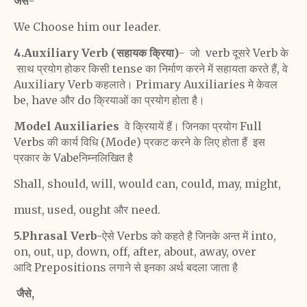
जैसे-
We Choose him our leader.
4.Auxiliary Verb (सहायक क्रिया)
- जो verb दूसरे Verb के
साथ प्रयोग होकर किसी tense का निर्माण करने में सहायता करते हैं,
वे
Auxiliary Verb कहलाते।
Primary Auxiliaries मे केवल
be, have और do क्रियाओं का
प्रयोग होता है।
Model Auxiliaries
वे क्रियायें हैं। जिनका प्रयोग Full
Verbs
की कार्य विधि (Mode) प्रकट करने के लिए होता हैं इस
प्रकार के
Vabeनिम्नलिखित है
Shall, should, will, would can, could, may, might,
must, used, ought और need.
5.Phrasal Verb-
ऐसे Verbs को कहते है जिनके अन्त में
into,
on, out, up, down, off, after, about, away, over
आदि
Prepositions लगाने से इनका अर्थ बदला जाता है
जैसे,