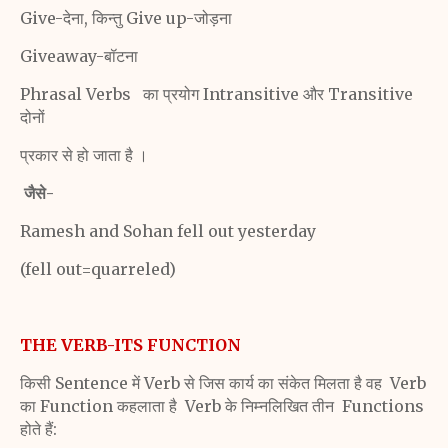
Give-देना, किन्तु Give up-जोड़ना
Giveaway-बॉटना
Phrasal Verbs का प्रयोग Intransitive और Transitive
दोनों
प्रकार से हो जाता है ।
जैसे-
Ramesh and Sohan fell out yesterday
(fell out=quarreled)
THE VERB-ITS FUNCTION
किसी Sentence में Verb से जिस कार्य का संकेत मिलता है वह Verb
का Function कहलाता है Verb के निम्नलिखित तीन Functions
होते हैं: