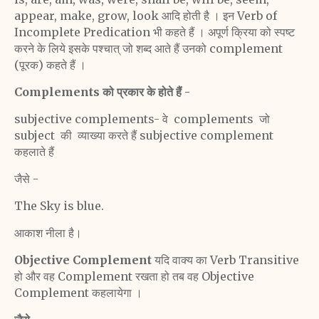
appear, make, grow, look आदि होती है । इन Verb of
Incomplete Predication भी कहते हैं ।
अपूर्ण क्रिया को स्पष्ट
करने के लिये इसके पश्चात् जो शब्द आते हैं उनको complement
(पूरक) कहते हैं ।
Complements को प्रकार के होते हैं -
subjective complements- वे complements जो
subject की व्याख्या करते हैं subjective complement
कहलाते हैं
जैसे -
The Sky is blue.
आकाश नीला है।
Objective Complement
यदि वाक्य का Verb Transitive
हो और वह Complement रखता हो तब वह Objective
Complement कहलायेगा ।