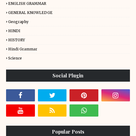
ENGLISH GRAMMAR
GENERAL KNOWLEDGE
Geography
HINDI
HISTORY
Hindi Grammar
Science
Social Plugin
Popular Posts