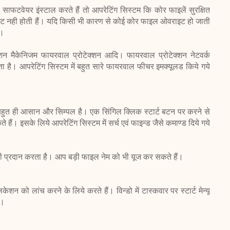
फटवेयर इंस्टाल करते हैं तो आपरेटिंग सिस्टम कि कोर फाइलें सुरक्षित
इट नही होती हैं। यदि किसी भी कारण से कोई कोर फाइल ओवराइट हो जाती
ै।
टेक्शन मैकेनिजम फायरवाल प्रोटेक्शन आदि। फायरवाल प्रोटेक्शन नेटवर्क
ा है। आपरेटिंग सिस्टम में बहुत सारे फायरवाल फीचर इमक्यूलड किये गये
हुत ही आसान और सिम्पल है। एक सिंगिल क्लिक स्टार्ट बटन पर करने से
े हैं। इसके लिये आपरेटिंग सिस्टम में सर्च एवं फाइन्ड जैसे कमाण्ड दिये गये
ानी प्रदान करता है। आप बड़ी फाइल नेम को भी यूज कर सकते हैं।
शन को लांच करने के लिये करते हैं। विन्डो में टास्कवार पर स्टार्ट मेन्यू
ै।