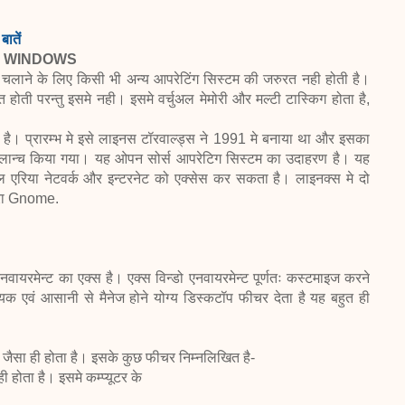
ातें
nd WINDOWS
 चलाने के लिए किसी भी अन्य आपरेटिंग सिस्टम की जरुरत नही होती है।
 होती परन्तु इसमे नही। इसमे वर्चुअल मेमोरी और मल्टी टास्किग होता है,
 भी है। प्रारम्भ मे इसे लाइनस टॉरवाल्ड्स ने 1991 मे बनाया था और इसका
ेल लान्च किया गया। यह ओपन सोर्स आपरेटिग सिस्टम का उदाहरण है। यह
कल एरिया नेटवर्क और इन्टरनेट को एक्सेस कर सकता है। लाइनक्स मे दो
सरा Gnome.
वायरमेन्ट का एक्स है। एक्स विन्डो एनवायरमेन्ट पूर्णतः कस्टमाइज करने
ायक एवं आसानी से मैनेज होने योग्य डिस्कटॉप फीचर देता है यह बहुत ही
 जैसा ही होता है। इसके कुछ फीचर निम्नलिखित है-
ी होता है। इसमे कम्प्यूटर के