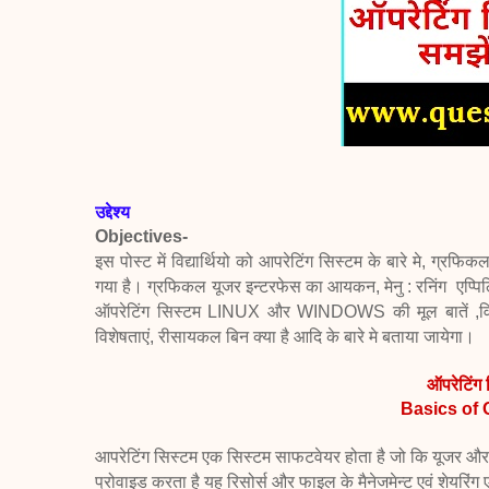
उद्देश्य
Objectives-
इस पोस्ट में विद्यार्थियो को आपरेटिंग सिस्टम के बारे मे, ग्
गया है। ग्रफिकल यूजर इन्टरफेस का आयकन, मेनु : रनिंग
एप्प
ऑपरेटिंग सिस्टम LINUX और WINDOWS की मूल बातें ,
व
विशेषताएं,
रीसायकल बिन क्या है आदि के बारे मे बताया
जायेगा।
ऑपरेटिंग 
Basics of 
आपरेटिंग सिस्टम एक सिस्टम साफटवेयर होता है जो कि यूजर और हार
प्रोवाइड करता है यह रिसोर्स और फाइल के मैनेजमेन्ट एवं शेयरिंग