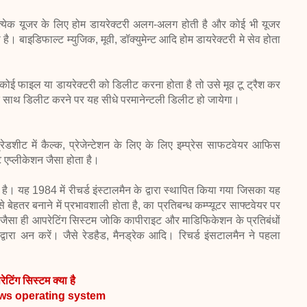
प्रत्येक यूजर के लिए होम डायरेक्टरी अलग-अलग होती है और कोई भी यूजर
। बाइडिफाल्ट म्युजिक, मूवी, डॉक्युमेन्ट आदि होम डायरेक्टरी मे सेव होता
ोई फाइल या डायरेक्टरी को डिलीट करना होता है तो उसे मूव टू ट्रैश कर
 के साथ डिलीट करने पर यह सीधे परमानेन्टली डिलीट हो जायेगा।
प्रेडशीट में कैल्क, प्रेजेन्टेशन के लिए के लिए इम्प्रेस साफटवेयर आफिस
 एप्लीकेशन जैसा होता है।
है। यह 1984 में रीचर्ड इंस्टालमैन के द्वारा स्थापित किया गया जिसका यह
तर बनाने में प्रभावशाली होता है, का प्रतिबन्ध कम्प्यूटर साफ्टवेयर पर
े जैसा ही आपरेटिंग सिस्टम जोकि कापीराइट और माडिफिकेशन के प्रतिबंधों
 द्वारा अन करें। जैसे रेडहैड, मैनड्रेक आदि। रिचर्ड इंसटालमैन ने पहला
ेटिंग सिस्टम क्या है
ws
operating system