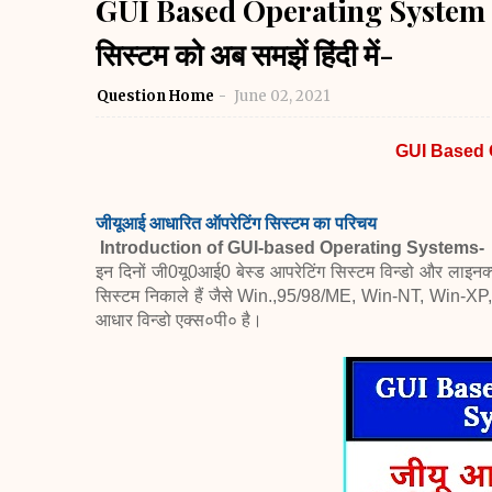
GUI Based Operating System in 
सिस्टम को अब समझें हिंदी में-
Question Home
June 02, 2021
GUI Based 
जीयूआई आधारित ऑपरेटिंग सिस्टम का परिचय
Introduction of GUI-based Operating Systems-
इन दिनों जी0यू0आई0 बेस्ड आपरेटिंग सिस्टम विन्डो और लाइनक
सिस्टम निकाले हैं जैसे Win.,95/98/ME, Win-NT, Win-XP, Wi
आधार विन्डो एक्स०पी० है।