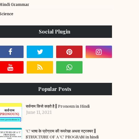
Hindi Grammar
Science
Social Plugin
Popular Posts
सर्वनाम किसे कहते है || Pronoun in Hindi
June 11, 2021
'C' भाषा के प्रोग्राम की रूपरेखा अथवा स्ट्रक्चर ||
STRUCTURE OF A 'C' PROGRAM in hindi