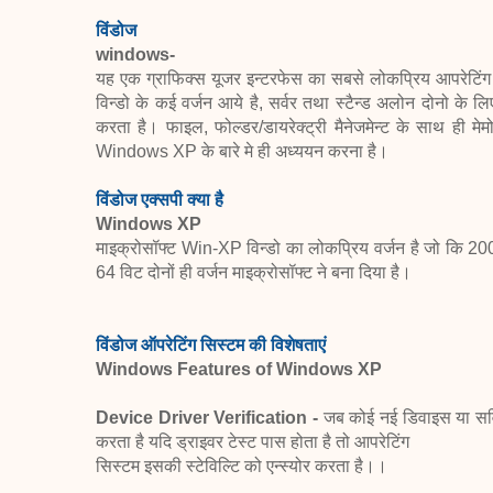
विंडोज
windows-
यह एक ग्राफिक्स यूजर इन्टरफेस का सबसे लोकप्रिय आपरेटिंग सि
विन्डो के कई वर्जन आये है, सर्वर तथा स्टैन्ड अलोन दोनो के 
करता है। फाइल, फोल्डर/डायरेक्ट्री मैनेजमेन्ट के साथ ही मेमोर
Windows XP के बारे मे ही अध्ययन करना है।
विंडोज एक्सपी क्या है
Windows XP
माइक्रोसॉफ्ट Win-XP विन्डो का लोकप्रिय वर्जन है जो कि 2
64 विट दोनों ही वर्जन माइक्रोसॉफ्ट ने बना दिया है।
विंडोज ऑपरेटिंग सिस्टम की विशेषताएं
Windows Features of Windows XP
Device Driver Verification -
जब कोई नई डिवाइस या सर्वि
करता है यदि ड्राइवर टेस्ट पास होता है तो आपरेटिंग
सिस्टम इसकी स्टेविल्टि को एन्स्योर करता है।।