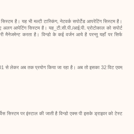
स्टम है। यह भी मल्टी टास्किंग, नेटवर्क सपोर्टेड आपरेटिंग सिस्टम है।
लिए अलग आपेटिंग सिस्टम है। यह_टी.सी.पी./आई.पी. प्रोटोकाल को सपोर्ट
ी मैनेजमेन्ट करता है। विन्डो के कई वर्जन आये है परन्तु यहाँ पर सिर्फ
001 से लेकर अब तक प्रयोग किया जा रहा है। अब तो इसका 32 विट एवम्
स सिस्टम पर इंस्टाल की जाती है विन्डो एक्स पी इसके ड्राइवर को टेस्ट