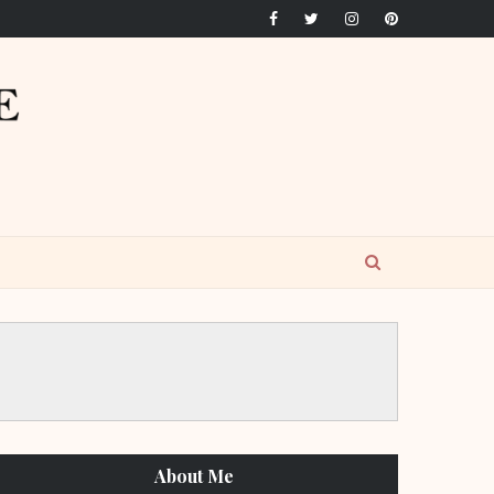
About Me