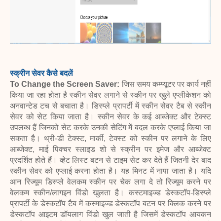
स्क्रीन सेवर कैसे बदलें
To Change the Screen Saver:
जिस समय कम्प्यूटर पर कार्य नहीं
किया जा रहा होता है स्कीन सेवर लगाने से स्कीन पर खुले एप्लीकेशन को
अनवान्टेड टच से बचाता है। डिस्प्ले प्रापर्टी में स्कीन सेवर टैब से स्कीन
सेवर को सेट किया जाता है। स्कीन सेवर के कई आब्जेक्ट और टेक्स्ट
उपलब्ध हैं जिनको सेट करके उनकी सेटिंग में बदल करके एप्लाई किया जा
सकता है। थ्री-डी टेक्स्ट, मार्की, टेक्स्ट को स्कीन पर लगाने के लिए
आब्जेक्ट, माई पिक्चर स्लाइड शो से स्क्रीन पर इमेज और आब्जेक्ट
प्रदर्शित होते हैं। व्हेट लिस्ट बटन से टाइम सेट कर देते हैं जितनी देर बाद
स्कीन सेवर को एप्लाई करना होता है। यह मिनट में नापा जाता है। यदि
आन रिज्यूम डिस्प्ले वेलकम स्कीन पर चेक लगा दे तो रिज्यूम करने पर
वेलकम स्कीन/लागइन विंडो खुलता है। कस्टमाइज्ड डेस्कटॉप-डिस्प्ले
प्रापर्टी के डेस्कटॉप टैब में कस्माइज्ड डेस्कटॉप बटन पर क्लिक करने पर
डेस्कटॉप आइटम डॉयलाग विंडो खुल जाती है जिसमें डेस्कटॉप आयकन