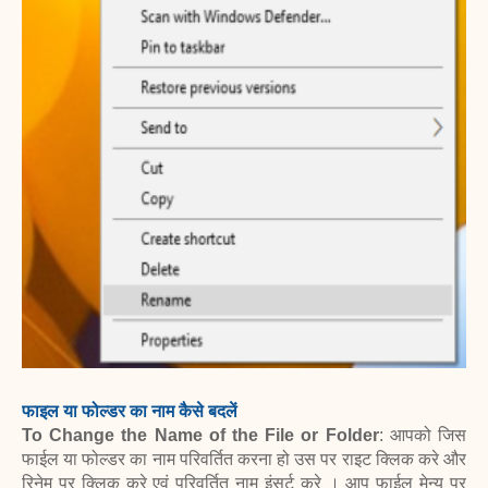
फाइल या फोल्डर का नाम कैसे बदलें
To Change the Name of the File or Folder
: आपको जिस
फाईल या फोल्डर का नाम परिवर्तित करना हो उस पर राइट क्लिक करे और
रिनेम पर क्लिक करे एवं परिवर्तित नाम इंसर्ट करे । आप फाईल मेन्यू पर