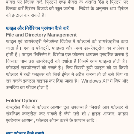
बाक्स पर क्लिक करे, प्रिंटर्स एण्ड फैक्स के अंतर्गत 'ऐड ए प्रिंटर' पर
क्लिक करें प्रिंटर विजार्ड को खुल जायेगा। निर्देशो के अनुसार आप प्रिंटर
को इन्टाल कर सकते है।
फ़ाइल और निर्देशिका प्रबंधन कैसे करें
File and Directory Management
फाइल एवं डायरेक्ट्री मैनेजमेन्ट विंडोज में फोल्डर्स को डायरेक्ट्रीज कहा
जाता है। एक डायरेक्ट्री, फाइल्स और अन्य डायरेक्ट्रीज का कलेक्शन
होती है। फाइल लिस्टिंग में, विंडोज एक फोल्डर आयकर प्रदर्शित करता है
जिसका नाम उस डायरेक्ट्री को दर्शाता है जिसमें अन्य फाइल्स होती है।
फोल्डर्स सबफोल्डर्स को रखते है। जिप बिखरी हुयी फाइल को या किसी
फोल्डर में रखी फाइल्स को जिसे ईमेल मे अटैच करना हो तो उसे जिप या
रार करके इकटठा बाइनड कर दिया जाता है। Windows XP मे जिप और
अनजिप का फीचर होता है।
Folder Option:
कंन्ट्रोल पैनेल मे फोल्डर आप्शन टुल उपलब्ध है जिससे आप फोल्डर से
संबन्धित कन्ट्रोल कर सकते है जैसे उसे शो / हाइड आप्शन, फाइल
एक्टेन्शन आप्शन , फोल्डर ओपन करने के आप्शन आदि।
नया फोल्डर कैसे बनाये