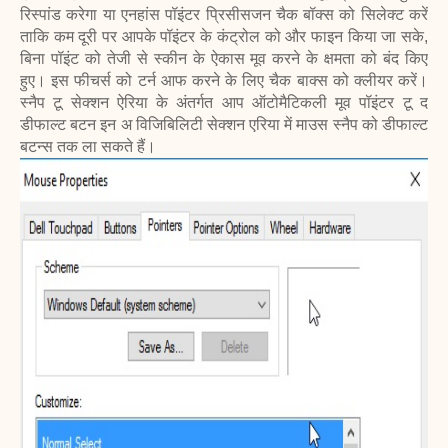
रिस्पांड करेगा या एनहांस पॉइंटर प्रिसीसजन चैक बॉक्स को सिलेक्ट करें
ताकि कम दूरी पर आपके पॉइंटर के कंट्रोल को और फाइन किया जा सके,
बिना पॉइंट को तेजी से स्कीन के ऐकास मूव करने के क्षमता को बंद किए
हुए। इस फीचर्स को टर्न आफ करने के लिए चैक बाक्स को क्लीयर करें।
स्नैप टू सेक्शन ऐरिया के अंतर्गत आप ऑटोमैटिकली मूव पॉइंटर टू द
डीफाल्ट बटन इन अ विजिबिलिटी सेक्शन एरिया में माउस स्नैप को डीफाल्ट
बटन्स तक ला सकते हैं।