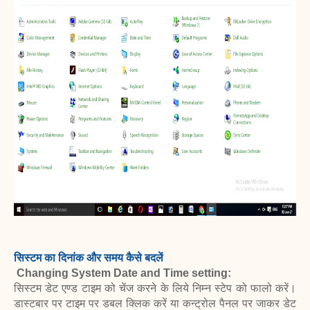
सिस्टम का दिनांक और समय कैसे बदलें
Changing System Date and Time setting:
सिस्टम डेट एण्ड टाइम को चेंज करने के लिये निम्न स्टेप को फालो करें।
डास्टबार पर टाइम पर डबल क्लिक करें या कन्ट्रोल पैनल पर जाकर डेट