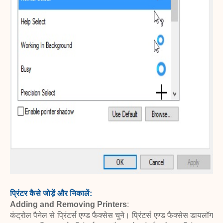
प्रिंटर कैसे जोड़ें और निकालें:
Adding and Removing Printers
:
कंट्रोल पैनेल से प्रिंटर्स एण्ड फैक्सेस चुने। प्रिंटर्स एण्ड फैक्सेस डायलॉग