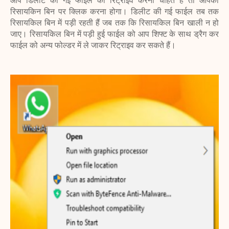
आप डिलीट की गई फाईल को रिट्राइव करना चाहते हैं तो आपको
रिसायकिन बिन पर क्लिक करना होगा। डिलीट की गई फाईल तब तक
रिसायकिल बिन में पड़ी रहती हैं जब तक कि रिसायकिल बिन खाली न हो
जाए। रिसायकिल बिन में पड़ी हुई फाईल को आप शिफ्ट के साथ ड्रैग कर
फाईल को अन्य फोल्डर में ले जाकर रिट्राइव कर सकते हैं।