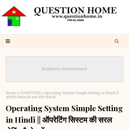
Responsive Advertisement
Home
COMPUTER
Operating System Simple Setting in Hindi ||
ऑपरेटिंग सिस्टम की सरल सेटिंग कैसे करें
Operating System Simple Setting
in Hindi || ऑपरेटिंग सिस्टम की सरल