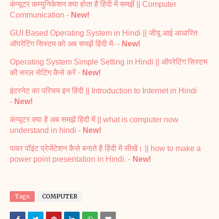
कंप्यूटर कम्युनिकेशन क्या होता है हिंदी में समझें || Computer
Communication -
New!
GUI Based Operating System in Hindi || जीयू आई आधारित
ऑपरेटिंग सिस्टम को अब समझें हिंदी में- -
New!
Operating System Simple Setting in Hindi || ऑपरेटिंग सिस्टम
की सरल सेटिंग कैसे करें -
New!
इंटरनेट का परिचय इन हिंदी || Introduction to Internet in Hindi
-
New!
कंप्यूटर क्या है अब समझें हिंदी में || what is computer now
understand in hindi -
New!
पावर पॉइंट प्रेजेंटेशन कैसे बनाते है हिंदी में सीखें। || how to make a
power point presentation in Hindi. -
New!
Tags
COMPUTER