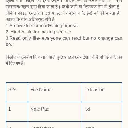
दूसरा पार्ट फाइल का इक्शटेन्शन। फाइल नेम आप्शनल होता है। और
समान्यतः यूजर द्वारा दिया जाता है। कभी कभी या डिफाल्ट नेम भी होता है।
लेकिन फाइल एक्टेन्शन उस फाइल के प्रकार (टाइप) को शो करता है।
फाइल के तीन अट्रिब्युट होते है।
1.Archive file-for read/write purpose.
2. Hidden file-for making secrete
3.Read only file- everyone can read but no change can
be.
विंडोज़ में उपयोग किए जाने वाले कुछ फ़ाइल एक्सटेंशन नीचे दी गई तालिका
में दिए गए हैं:
S.N.
File Name
Extension
1
Note Pad
.txt