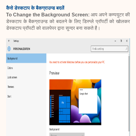
कैसे डेस्कटाप के बैकग्राउन्ड बदलें
To Change the Background Screen:
आप अपने कम्पयुटर की
डेस्कटाप के बैकग्राउन्ड को बदलने के लिए डिस्प्ले प्रॉपर्टी को खोलकर
डेस्कटाप प्रॉपटी को वालपेपर द्वारा सुन्दर बना सकते है।