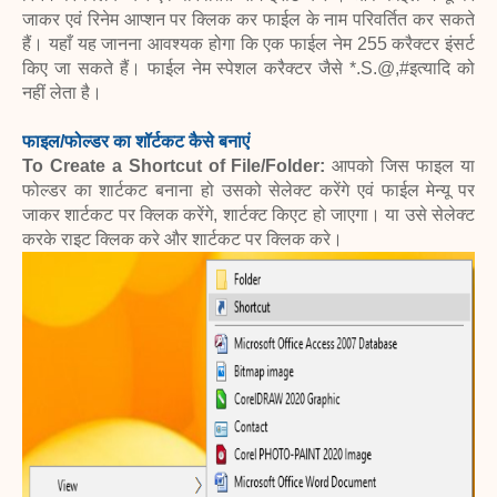
जाकर एवं रिनेम आप्शन पर क्लिक कर फाईल के नाम परिवर्तित कर सकते
हैं। यहाँ यह जानना आवश्यक होगा कि एक फाईल नेम 255 करैक्टर इंसर्ट
किए जा सकते हैं। फाईल नेम स्पेशल करैक्टर जैसे *.S.@,#इत्यादि को
नहीं लेता है।
फाइल/फोल्डर का शॉर्टकट कैसे बनाएं
To Create a Shortcut of File/Folder:
आपको जिस फाइल या
फोल्डर का शार्टकट बनाना हो उसको सेलेक्ट करेंगे एवं फाईल मेन्यू पर
जाकर शार्टकट पर क्लिक करेंगे, शार्टक्ट किएट हो जाएगा। या उसे सेलेक्ट
करके राइट क्लिक करे और शार्टकट पर क्लिक करे।