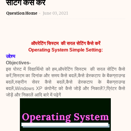
सेटिंग कैसे करें
Question Home
June 03, 2021
ऑपरेटिंग सिस्टम की सरल सेटिंग कैसे करें
Operating System Simple Setting:
उद्देश्य
Objectives-
इस पोस्ट में विद्यार्थियो को हम,
ऑपरेटिंग सिस्टम की सरल सेटिंग कैसे
करें,
सिस्टम का दिनांक और समय कैसे बदलें,
कैसे डेस्कटाप के बैकग्राउन्ड
बदलें,
स्क्रीन सेवर कैसे बदलें,
कैसे डेस्कटाप के बैकग्राउन्ड
बदलें,
Windows XP कंपोनेंट को कैसे जोड़ें और निकालें?,
प्रिंटर कैसे
जोड़ें और निकालें आदि
बारे में पढ़ेगें