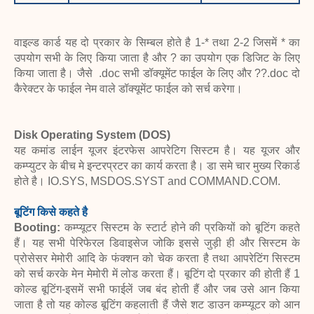
वाइल्ड कार्ड यह दो प्रकार के सिम्बल होते है 1-* तथा 2-2 जिसमें * का
उपयोग सभी के लिए किया जाता है और ? का उपयोग एक डिजिट के लिए
किया जाता है। जैसे .doc सभी डॉक्यूमेंट फाईल के लिए और ??.doc दो
कैरेक्टर के फाईल नेम वाले डॉक्यूमेंट फाईल को सर्च करेगा।
Disk Operating System (DOS)
यह कमांड लाईन यूजर इंटरफेस आपरेटिग सिस्टम है। यह यूजर और
कम्प्युटर के बीच मे इन्टरप्रटर का कार्य करता है। डा समे चार मुख्य रिकार्ड
होते है। IO.SYS, MSDOS.SYST and COMMAND.COM.
बूटिंग किसे कहते है
Booting:
कम्प्यूटर सिस्टम के स्टार्ट होने की प्रकियों को बूटिंग कहते
हैं। यह सभी पेरिफेरल डिवाइसेज जोकि इससे जुड़ी ही और सिस्टम के
प्रोसेसर मेमोरी आदि के फंक्शन को चेक करता है तथा आपरेटिंग सिस्टम
को सर्च करके मेन मेमोरी में लोड करता हैं। बूटिंग दो प्रकार की होती हैं 1
कोल्ड बूटिंग-इसमें सभी फाईलें जब बंद होती हैं और जब उसे आन किया
जाता है तो यह कोल्ड बूटिंग कहलाती हैं जैसे शट डाउन कम्प्यूटर को आन