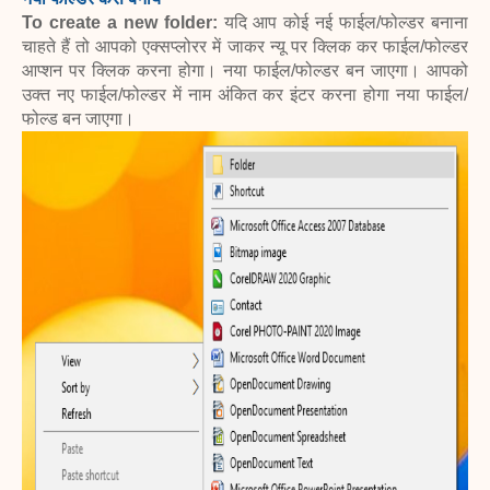
To create a new folder:
यदि आप कोई नई फाईल/फोल्डर बनाना
चाहते हैं तो आपको एक्सप्लोरर में जाकर न्यू पर क्लिक कर फाईल/फोल्डर
आप्शन पर क्लिक करना होगा। नया फाईल/फोल्डर बन जाएगा। आपको
उक्त नए फाईल/फोल्डर में नाम अंकित कर इंटर करना होगा नया फाईल/
फोल्ड बन जाएगा।