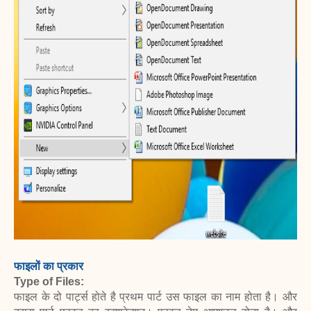
फाइलों का प्रकार
Type of Files:
फाइल के दो पार्ट्स होते है प्रथम पार्ट उस फाइल का नाम होता है। और