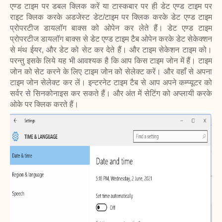
एण्ड टाइम पर डबल क्लिक करें या टास्कबार पर ही डेट एण्ड टाइम पर
राइट क्लिक करके अडजेस्ट डेट/टाइम पर क्लिक करके डेट एण्ड टाइम
प्रोपरटीज डायलॉग बाक्स को ओपेन कर लेते हैं। डेट एण्ड टाइम
प्रोपरटीज डायलॉग बाक्स से डेट एण्ड टाइम टैब ओपेन करके डेट सेकेक्शन
से मंथ ईयर, और डेट को सेट कर देते हैं। और टाइम सेकेशन टाइम को।
परन्तु इसके लिये यह भी आवश्यक है कि आप किस टाइम जोन में हैं। टाइम
जोन को सेट करने के लिए टाइम जोन को सेलेक्ट करें। और वहाँ से अपना
टाइम जोन सेलेक्ट कर लें। इन्टरनेट टाइम टैब से आप अपने कम्प्यूटर को
सर्वर से सिनकोनाइस कर सकते हैं। और अंत में सेटिंग को अप्लायी करके
ओके पर क्लिक करते हैं।