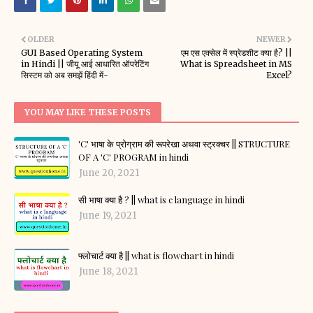
OLDER
NEWER
GUI Based Operating System
एम एस एक्सेल में स्प्रेडशीट क्या है? ||
in Hindi || जीयू आई आधारित ऑपरेटिंग
What is Spreadsheet in MS
सिस्टम को अब समझें हिंदी में-
Excel?
YOU MAY LIKE THESE POSTS
'C' भाषा के प्रोग्राम की रूपरेखा अथवा स्ट्रक्चर || STRUCTURE
OF A 'C' PROGRAM in hindi
June 20, 2021
सी भाषा क्या है ? || what is c language in hindi
June 19, 2021
फ्लोचार्ट क्या है || what is flowchart in hindi
June 18, 2021