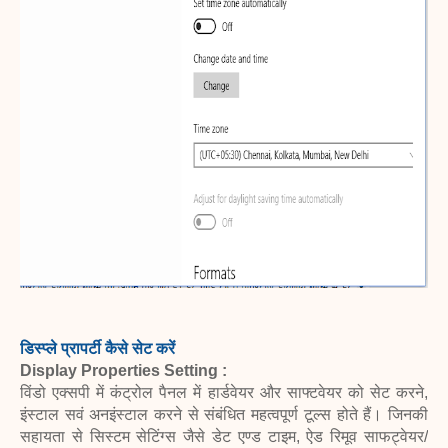
डिस्प्ले प्रापर्टी कैसे सेट करें
Display Properties Setting :
विंडो एक्सपी में कंट्रोल पैनल में हार्डवेयर और साफ्टवेयर को सेट करने,
इंस्टाल सवं अनइंस्टाल करने से संबंधित महत्वपूर्ण टूल्स होते हैं। जिनकी
सहायता से सिस्टम सेटिंग्स जैसे डेट एण्ड टाइम, ऐड रिमूव साफट्वेयर/