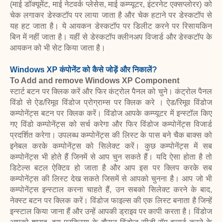
(माई डॉक्यूमेंट, माई नेटवर्क प्लेसेस, माई कम्प्यूटर, इंटरनेट एक्सप्लोरर) को
चेक लगाकर डेस्कटॉप पर लाया जाता है और चेक हटाने पर डेस्कटॉप से
यह हट जाता है। ये आयकन डेस्कटॉप पर डिलीट करने पर रिसायकिन
बिन में नहीं जाता है। यहीं से डेस्कटॉप क्लीनअप विजार्ड और डेस्कटॉप के
आयकन को भी सेट किया जाता है।
Windows XP कंपोनेंट को कैसे जोड़ें और निकालें?
To Add and remove Windows XP Component
स्टार्ट बटन पर क्लिक करें और फिर कंट्रोल पैनल को चुने। कंट्रोल पैनल
विंडो से ऐड/रिमूव विंडोज प्रोग्राम्स पर क्लिक करे । ऐड/रिमूव विंडोज
कम्पोनेंट्स बटन पर क्लिक करें। विंडोज आपके कम्प्यूटर में इन्स्टॉल किए
गए विंडो कम्पोनेंट्स को सर्च करेगा और फिर विंडोज कम्पोनेंट्स विजार्ड
प्रदर्शित करेगा। उपलब्ध कम्पोनेंट्स की लिस्ट के पास बने चैक बाक्स को
इनेबल करके कम्पोनेंट्स को सिलेक्ट करें। कुछ कम्पोनेंट्स में सब
कम्पोनेंट्स भी होते हैं जिनमें से आप चुन सकते हैं। यदि ऐसा होता है तो
डिटेल्स बटल ऐक्टिव हो जाता है और आप इस पर क्लिप करके सब
कम्पोनेंट्स की लिस्ट देख सकते जिसमें से आपको चुनना है। आप जो भी
कम्पोनेंट्स इन्स्टाल करना चाहते हैं, उन सबको सिलेक्ट करने के बाद,
नेक्स्ट बटन पर क्लिक करें। विंडोज फाइल्स की एक लिस्ट बनाता है जिन्हें
इन्स्टाल किया जाना हैं और उन्हें आपकी ड्राइव पर कापी करता है। विंडोज