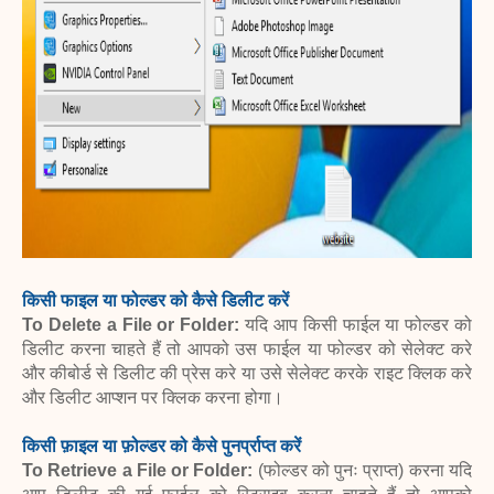
किसी फाइल या फोल्डर को कैसे डिलीट करें
To Delete a File or Folder:
यदि आप किसी फाईल या फोल्डर को
डिलीट करना चाहते हैं तो आपको उस फाईल या फोल्डर को सेलेक्ट करे
और कीबोर्ड से डिलीट की प्रेस करे या उसे सेलेक्ट करके राइट क्लिक करे
और डिलीट आप्शन पर क्लिक करना होगा।
किसी फ़ाइल या फ़ोल्डर को कैसे पुनर्प्राप्त करें
To Retrieve a File or Folder:
(फोल्डर को पुनः प्राप्त) करना यदि