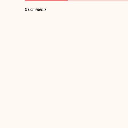
0 Comments