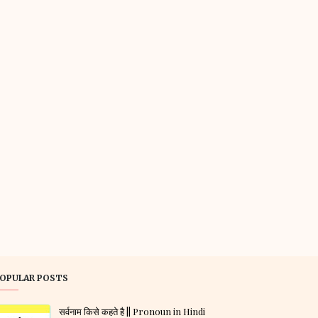
OPULAR POSTS
सर्वनाम किसे कहते है || Pronoun in Hindi