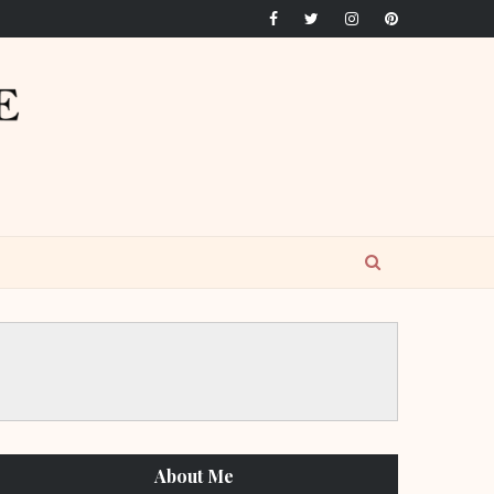
About Me