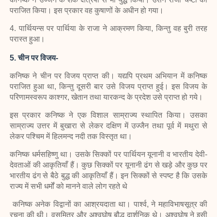
पराजित किया। इस प्रकार वह कुषाणों के अधीन हो गया।
4. पार्थियन्स पर पार्थिया के राजा ने आक्रमण किया, किन्तु वह बुरी तरह
परास्त
हुआ।
5.
चीन पर विजय-
कनिष्क ने चीन पर विजय प्राप्त की। यद्यपि प्रथम अभियान में
कनिष्क
पराजित हुआ था, किन्तु दूसरी बार उसे विजय प्राप्त हुई। इस विजय के
परिणामस्वरूप काश्गर, खेतान तथा यारकन्द के प्रदेश उसे प्राप्त हो गये।
इस प्रकार कनिष्क ने एक विशाल साम्राज्य स्थापित किया। उसका
साम्राज्य उत्तर में बुखारा से लेकर दक्षिण में उज्जैन तथा पूर्व में मथुरा से
लेकर पश्चिम में हिलमन्द नदी तक विस्तृत था।
कनिष्क धर्मसहिष्णु था। उसके सिक्कों पर पार्थियन यूनानी व भारतीय देवी-
देवताओं की आकृतियाँ हैं। कुछ सिक्कों पर यूनानी ढंग से खड़े और कुछ पर
भारतीय ढंग से बैठे बुद्ध की आकृतियाँ हैं। इन सिक्कों से स्पष्ट है कि उसके
राज्य में सभी धर्मों को मानने वाले लोग रहते थे
कनिष्क अनेक विद्वानों का आश्रयदाता था। पार्श्व, ने महाविभाषसूत्र की
रचना की थी। वसुमित्र और अश्वघोष बौद्ध दार्शनिक थे। अश्वघोष ने इसी