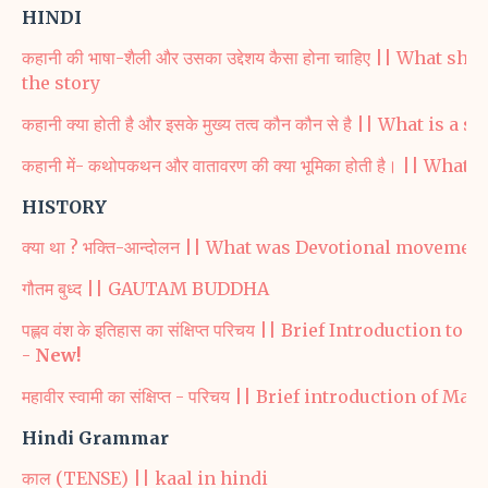
HINDI
कहानी की भाषा-शैली और उसका उद्देशय कैसा होना चाहिए || What
the story
कहानी क्या होती है और इसके मुख्य तत्व कौन कौन से है || What i
कहानी में- कथोपकथन और वातावरण की क्या भूमिका होती है। || W
HISTORY
क्या था ? भक्ति-आन्दोलन || What was Devotional movemen
गौतम बुध्द || GAUTAM BUDDHA
पह्लव वंश के इतिहास का संक्षिप्त परिचय || Brief Introduction
-
New!
महावीर स्वामी का संक्षिप्त - परिचय || Brief introduction of M
Hindi Grammar
काल (TENSE) || kaal in hindi