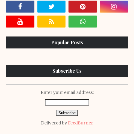
Popular Posts
Subscribe Us
Enter your email address:
Delivered by
FeedBurner