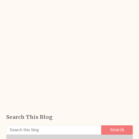
Search This Blog