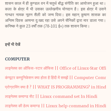
शासन काल में ही कुण्डल वन में चतुर्थ बौद्ध संगीति का आयोजन हुआ था।
कला के क्षेत्र में भी उसका उल्लेखनीय योगदान है। इस क्षेत्र में उसने
गान्धार नामक नूतन शैली को जन्म दिया। इस महान् कुषाण शासक का
अन्तिम दिवस अत्यन्त दुःखद रहा उसे अपने सैनिकों द्वारा मार डाला गया।
कनिष्क ने कुल 23 वर्षों
तक (78-101 ई०) तक शासन किया।
इन्हें भी देखें
COMPUTER
लाइनेक्स का ऑफिस-स्टार ऑफिस || Office of Linux-Star Offic
कंप्यूटर कम्युनिकेशन क्या होता है हिंदी में समझें || Computer Co
प्रोग्रामिंग क्या है ? || WHAT IS PROGRAMMING? in Hindi
लाइनेक्स कमाण्ड सैट || Linux command set In Hindi
लाइनेक्स की हेल्प कमाण्ड || Linux help command in Hindi