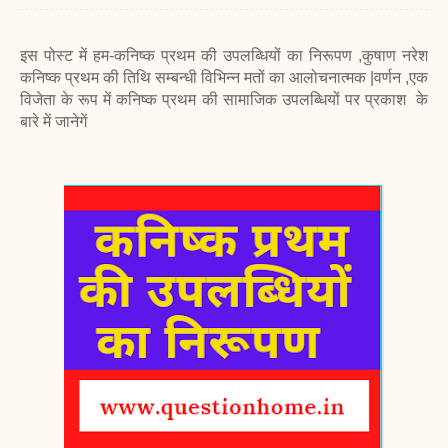
इस पोस्ट में हम-कनिष्क प्रथम की उपलब्धियों का निरूपण ,कुषाण नरेश
कनिष्क प्रथम की तिथि सम्बन्धी विभिन्न मतों का आलोचनात्मक |वर्णन ,एक
विजेता के रूप में कनिष्क प्रथम की सामाजिक उपलब्धियों पर प्रकाश के
बारे में जानेगें