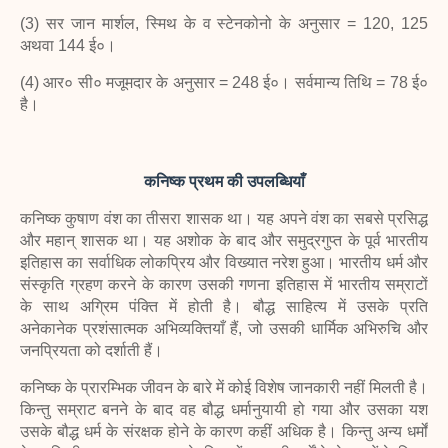
(3) सर जान मार्शल, स्मिथ के व स्टेनकोनो के अनुसार = 120, 125
अथवा 144 ई०।
(4) आर० सी० मजूमदार के अनुसार = 248 ई०।
सर्वमान्य तिथि = 78 ई०
है।
कनिष्क प्रथम की उपलब्धियाँ
कनिष्क कुषाण वंश का तीसरा शासक था। यह अपने वंश का सबसे प्रसिद्ध
और महान्
शासक था। यह अशोक के बाद और समुद्रगुप्त के पूर्व भारतीय
इतिहास का सर्वाधिक लोकप्रिय और विख्यात नरेश हुआ। भारतीय धर्म और
संस्कृति ग्रहण करने के कारण उसकी गणना इतिहास में भारतीय सम्राटों
के साथ अग्रिम पंक्ति में होती है। बौद्ध साहित्य में उसके प्रति
अनेकानेक प्रशंसात्मक अभिव्यक्तियाँ हैं, जो उसकी धार्मिक अभिरुचि और
जनप्रियता को दर्शाती हैं।
कनिष्क के प्रारम्भिक जीवन के बारे में कोई विशेष जानकारी नहीं मिलती है।
किन्तु सम्राट
बनने के बाद वह बौद्ध धर्मानुयायी हो गया और उसका यश
उसके बौद्ध धर्म के संरक्षक होने के कारण कहीं अधिक है। किन्तु अन्य धर्मों