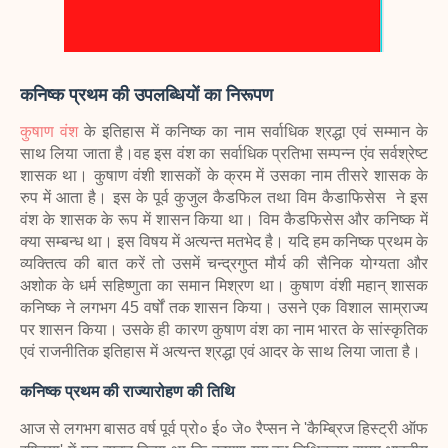
कनिष्क प्रथम की उपलब्धियों का निरूपण
कुषाण वंश
के इतिहास में कनिष्क का नाम सर्वाधिक श्रद्धा एवं सम्मान के
साथ लिया जाता है।वह इस वंश का सर्वाधिक प्रतिभा सम्पन्न एंव सर्वश्रेष्ट
शासक था। कुषाण वंशी शासकों के क्रम में उसका नाम तीसरे शासक के
रुप में आता है। इस के पूर्व कुजुल कैडफिल तथा विम कैडाफिसेस ने इस
वंश के शासक के रूप में शासन किया था। विम कैडफिसेस और कनिष्क में
क्या सम्बन्ध था। इस विषय में अत्यन्त मतभेद है। यदि हम कनिष्क प्रथम के
व्यक्तित्व की बात करें तो उसमें चन्द्रगुप्त मौर्य की सैनिक योग्यता और
अशोक के धर्म सहिष्णुता का समान मिश्रण था। कुषाण वंशी महान् शासक
कनिष्क ने लगभग 45 वर्षों तक शासन किया। उसने एक विशाल साम्राज्य
पर शासन किया। उसके ही कारण कुषाण वंश का नाम भारत के सांस्कृतिक
एवं राजनीतिक इतिहास में अत्यन्त श्रद्धा एवं आदर के साथ लिया जाता है।
कनिष्क प्रथम की राज्यारोहण की तिथि
आज से लगभग बासठ वर्ष पूर्व प्रो० ई० जे० रैप्सन ने 'कैम्ब्रिज हिस्ट्री ऑफ