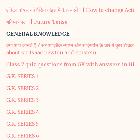
एक्टिव वॉयस को पैसिव वॉइस में कैसे बदलें || How to change Act
भविष्य काल || Future Tense
GENERAL KNOWLEDGE
क्या आप जानते हैं ? सर आइजैक न्यूटन और आइंस्टीन के बारे में कुछ
about sir Isaac newton and Einstein
Class 7 quiz questions from GK with answers in Hin
G.K. SERIES 1
G.K. SERIES 2
G.K. SERIES 3
G.K. SERIES 4
G.K. SERIES 5
G.K. SERIES 6