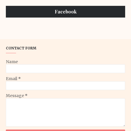
Facebook
CONTACT FORM
Name
Email
*
Message
*