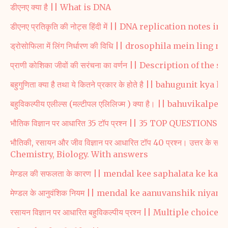
डीएनए क्या है || What is DNA
डीएनए प्रतिकृति की नोट्स हिंदी में || DNA replication notes in
ड्रोसोफिला में लिंग निर्धारण की विधि || drosophila mein ling
प्राणी कोशिका जीवों की सरंचना का वर्णन || Description of th
बहुगुणिता क्या है तथा ये कितने प्रकार के होते है || bahugunit 
बहुविकल्पीय एलील्स (मल्टीपल एलिलिज्म ) क्या है। || bahuvikalpe
भौतिक विज्ञान पर आधारित 35 टॉप प्रश्न || 35 TOP QUESTION
भौतिकी, रसायन और जीव विज्ञान पर आधारित टॉप 40 प्रश्न। उत्तर 
Chemistry, Biology. With answers
मेण्डल की सफलता के कारण || mendal kee saphalata ke kaa
मेण्डल के आनुवंशिक नियम || mendal ke aanuvanshik niyam
रसायन विज्ञान पर आधारित बहुविकल्पीय प्रश्न || Multiple cho