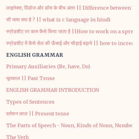
लाइनेक्स, विंडोज और डॉस के बीच अंतर || Difference betwee
सी भाषा क्या है ? || what is c language in hindi
स्प्रेडशीट पर काम कैसे किया जाता है ||How to work on a spre
स्प्रेडशीट में कैसे सेल की ऊँचाई और चौड़ाई बढ़ाये || how to in
ENGLISH GRAMMAR
Primary Auxiliaries (Be, have, Do)
भूतकाल || Past Tense
ENGLISH GRAMMAR INTRODUCTION
Types of Sentences
वर्तमान काल || Present tense
The Parts of Speech - Noun, Kinds of Noun, Number, 
The Verb