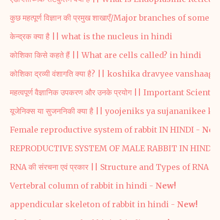
कुछ महत्पूर्ण विज्ञान की प्रमुख शाखाएँ/Major branches of som
केन्द्रक क्या है || what is the nucleus in hindi
कोशिका किसे कहते हैं || What are cells called? in hindi
कोशिका द्रव्यी वंशागति क्या है? || koshika dravyee vanshaaga
महत्वपूर्ण वैज्ञानिक उपकरण और उनके प्रयोग || Important Sci
यूजेनिक्स या सुजननिकी क्या है || yoojeniks ya sujananikee ky
Female reproductive system of rabbit IN HINDI -
New
REPRODUCTIVE SYSTEM OF MALE RABBIT IN HINDI 
RNA की संरचना एवं प्रकार || Structure and Types of RNA
Vertebral column of rabbit in hindi -
New!
appendicular skeleton of rabbit in hindi -
New!