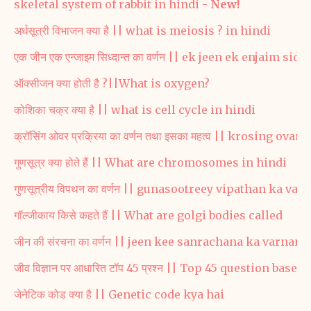
skeletal system of rabbit in hindi -
New!
अर्धसूत्री विभाजन क्या है || what is meiosis ? in hindi
एक जीन एक एन्जाइम सिध्दान्त का वर्णन || ek jeen ek enjaim s
ऑक्सीजन क्या होती है ?||What is oxygen?
कोशिका चक्र क्या है || what is cell cycle in hindi
क्रॉसिंग ओवर प्रक्रिया का वर्णन तथा इसका महत्व || krosing 
गुणसूत्र क्या होते हैं || What are chromosomes in hindi
गुणसूत्रीय विपथन का वर्णन || gunasootreey vipathan ka var
गॉल्जीकाय किसे कहते हैं || What are golgi bodies called
जीन की संरचना का वर्णन || jeen kee sanrachana ka varnan
जीव विज्ञान पर आधारित टॉप 45 प्रश्न || Top 45 question base
जेनेटिक कोड क्या है || Genetic code kya hai