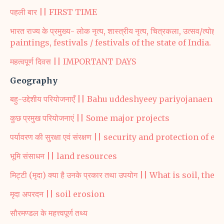
पहली बार || FIRST TIME
भारत राज्य के प्रमुख्य- लोक नृत्य, शास्त्रीय नृत्य, चित्रकला, उत्स
paintings, festivals / festivals of the state of India.
महत्वपूर्ण दिवस || IMPORTANT DAYS
Geography
बहु-उद्देशीय परियोजनाएँ || Bahu uddeshyeey pariyojanaen
कुछ प्रमुख परियोजनाएं || Some major projects
पर्यावरण की सुरक्षा एवं संरक्षण || security and protection o
भूमि संसाधन || land resources
मिट्टी (मृदा) क्या है उनके प्रकार तथा उपयोग || What is soil, th
मृदा अपरदन || soil erosion
सौरमण्डल के महत्त्वपूर्ण तथ्य